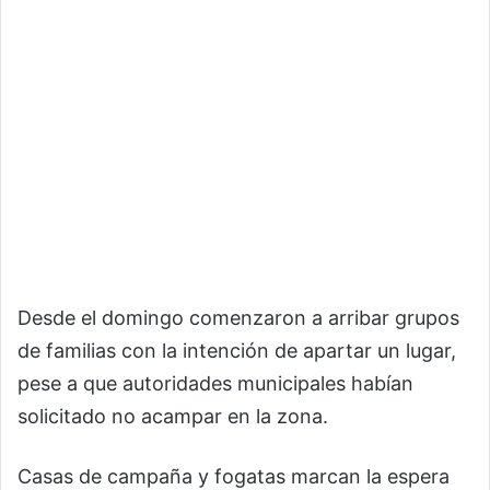
Desde el domingo comenzaron a arribar grupos
de familias con la intención de apartar un lugar,
pese a que autoridades municipales habían
solicitado no acampar en la zona.
Casas de campaña y fogatas marcan la espera