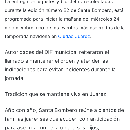
La entrega de juguetes y bicicletas, recolectadas
durante la edición número 82 de Santa Bombero, está
programada para iniciar la mañana del miércoles 24
de diciembre, uno de los eventos más esperados de la
temporada navideña en
Ciudad Juárez
.
Autoridades del DIF municipal reiteraron el
llamado a mantener el orden y atender las
indicaciones para evitar incidentes durante la
jornada.
Tradición que se mantiene viva en Juárez
Año con año, Santa Bombero reúne a cientos de
familias juarenses que acuden con anticipación
para asegurar un regalo para sus hijos,