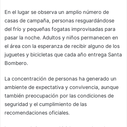
En el lugar se observa un amplio número de
casas de campaña, personas resguardándose
del frío y pequeñas fogatas improvisadas para
pasar la noche. Adultos y niños permanecen en
el área con la esperanza de recibir alguno de los
juguetes y bicicletas que cada año entrega Santa
Bombero.
La concentración de personas ha generado un
ambiente de expectativa y convivencia, aunque
también preocupación por las condiciones de
seguridad y el cumplimiento de las
recomendaciones oficiales.