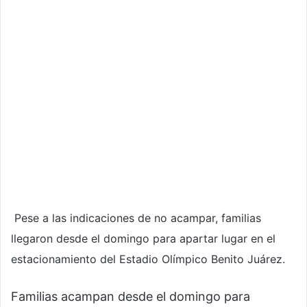
Pese a las indicaciones de no acampar, familias
llegaron desde el domingo para apartar lugar en el
estacionamiento del Estadio Olímpico Benito Juárez.
Familias acampan desde el domingo para