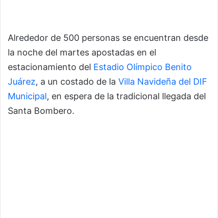
Alrededor de 500 personas se encuentran desde
la noche del martes apostadas en el
estacionamiento del
Estadio Olímpico Benito
Juárez
, a un costado de la
Villa Navideña del DIF
Municipal
, en espera de la tradicional llegada del
Santa Bombero.