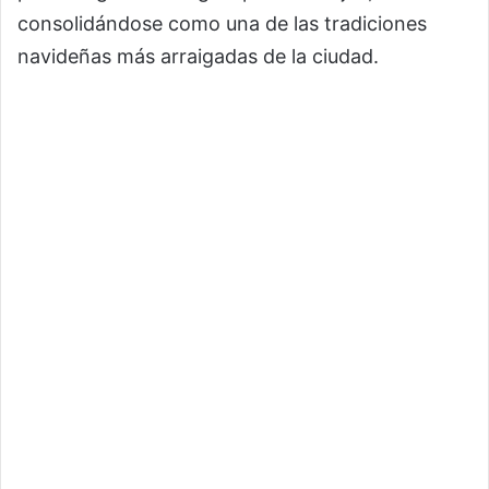
consolidándose como una de las tradiciones
navideñas más arraigadas de la ciudad.