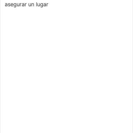
asegurar un lugar