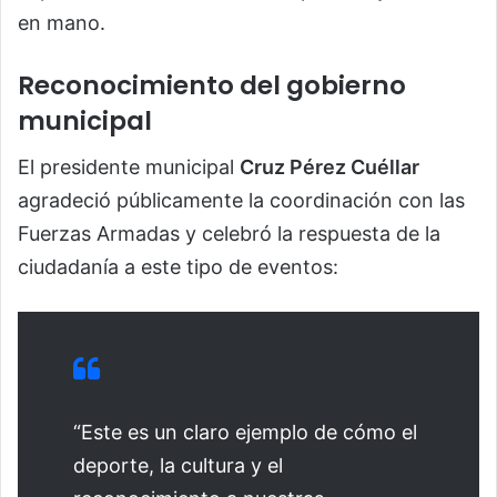
en mano.
Reconocimiento del gobierno
municipal
El presidente municipal
Cruz Pérez Cuéllar
agradeció públicamente la coordinación con las
Fuerzas Armadas y celebró la respuesta de la
ciudadanía a este tipo de eventos:
“Este es un claro ejemplo de cómo el
deporte, la cultura y el