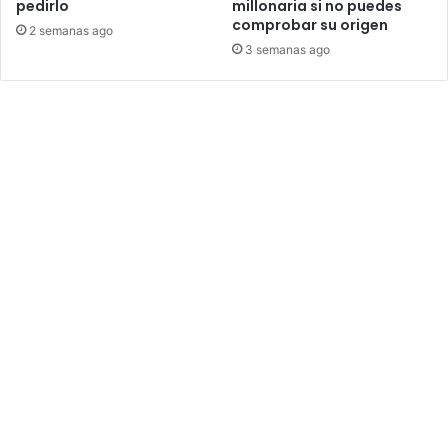
pedirlo
millonaria si no puedes
comprobar su origen
2 semanas ago
3 semanas ago