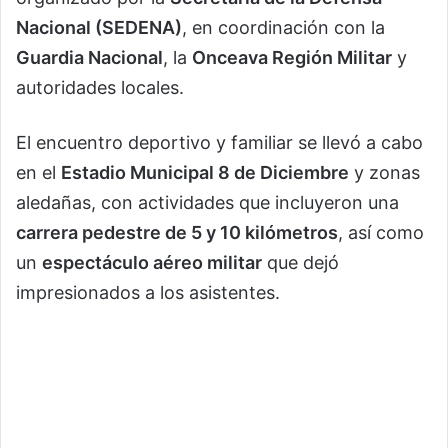
Nacional (SEDENA)
, en coordinación con la
Guardia Nacional
, la
Onceava Región Militar
y
autoridades locales.
El encuentro deportivo y familiar se llevó a cabo
en el
Estadio Municipal 8 de Diciembre
y zonas
aledañas, con actividades que incluyeron una
carrera pedestre de 5 y 10 kilómetros
, así como
un
espectáculo aéreo militar
que dejó
impresionados a los asistentes.