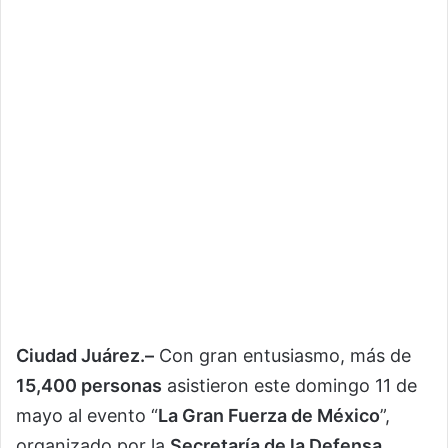
Ciudad Juárez.–
Con gran entusiasmo, más de
15,400 personas
asistieron este domingo 11 de
mayo al evento “
La Gran Fuerza de México
”,
organizado por la
Secretaría de la Defensa