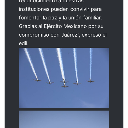
reconocimiento a nuestras
instituciones pueden convivir para
fomentar la paz y la unión familiar.
Gracias al Ejército Mexicano por su
compromiso con Juárez”, expresó el
edil.