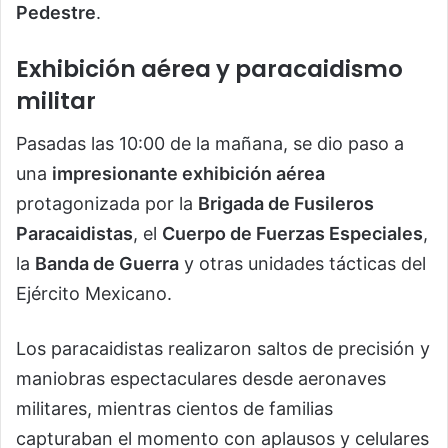
Pedestre
.
Exhibición aérea y paracaidismo
militar
Pasadas las 10:00 de la mañana, se dio paso a
una
impresionante exhibición aérea
protagonizada por la
Brigada de Fusileros
Paracaidistas
, el
Cuerpo de Fuerzas Especiales
,
la
Banda de Guerra
y otras unidades tácticas del
Ejército Mexicano.
Los paracaidistas realizaron saltos de precisión y
maniobras espectaculares desde aeronaves
militares, mientras cientos de familias
capturaban el momento con aplausos y celulares