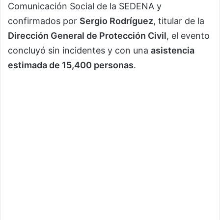
Comunicación Social de la SEDENA y
confirmados por
Sergio Rodríguez
, titular de la
Dirección General de Protección Civil
, el evento
concluyó sin incidentes y con una
asistencia
estimada de 15,400 personas
.