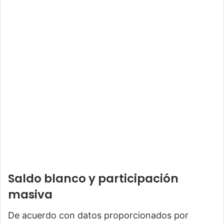
Saldo blanco y participación
masiva
De acuerdo con datos proporcionados por