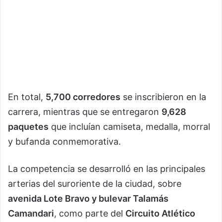
En total,
5,700 corredores
se inscribieron en la
carrera, mientras que se entregaron
9,628
paquetes
que incluían camiseta, medalla, morral
y bufanda conmemorativa.
La competencia se desarrolló en las principales
arterias del suroriente de la ciudad, sobre
avenida Lote Bravo y bulevar Talamás
Camandari
, como parte del
Circuito Atlético