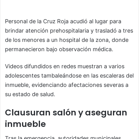
Personal de la Cruz Roja acudió al lugar para
brindar atención prehospitalaria y trasladó a tres
de los menores a un hospital de la zona, donde
permanecieron bajo observación médica.
Videos difundidos en redes muestran a varios
adolescentes tambaleándose en las escaleras del
inmueble, evidenciando afectaciones severas a
su estado de salud.
Clausuran salón y aseguran
inmueble
Tras la emergencia, autoridades municipales