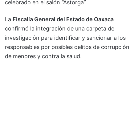
celebrado en el salón “Astorga”.
La
Fiscalía General del Estado de Oaxaca
confirmó la integración de una carpeta de
investigación para identificar y sancionar a los
responsables por posibles delitos de corrupción
de menores y contra la salud.