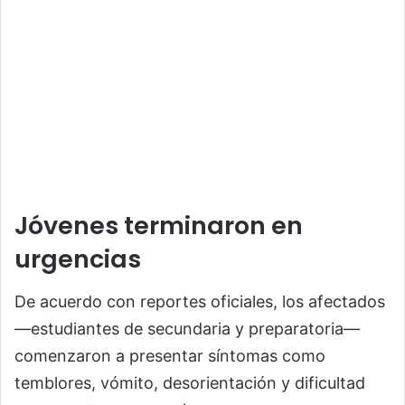
Jóvenes terminaron en
urgencias
De acuerdo con reportes oficiales, los afectados
—estudiantes de secundaria y preparatoria—
comenzaron a presentar síntomas como
temblores, vómito, desorientación y dificultad