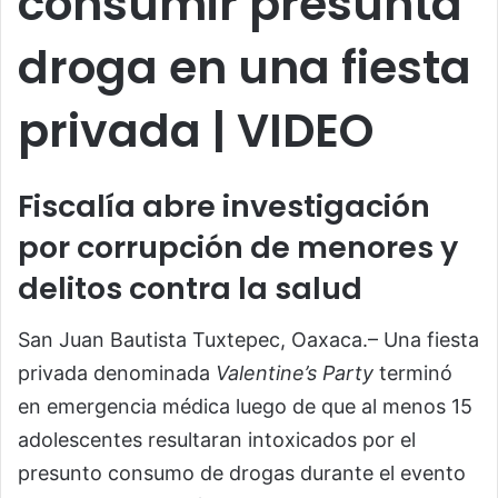
consumir presunta
droga en una fiesta
privada | VIDEO
Fiscalía abre investigación
por corrupción de menores y
delitos contra la salud
San Juan Bautista Tuxtepec, Oaxaca.– Una fiesta
privada denominada
Valentine’s Party
terminó
en emergencia médica luego de que al menos 15
adolescentes resultaran intoxicados por el
presunto consumo de drogas durante el evento