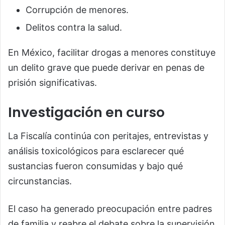
Corrupción de menores.
Delitos contra la salud.
En México, facilitar drogas a menores constituye
un delito grave que puede derivar en penas de
prisión significativas.
Investigación en curso
La Fiscalía continúa con peritajes, entrevistas y
análisis toxicológicos para esclarecer qué
sustancias fueron consumidas y bajo qué
circunstancias.
El caso ha generado preocupación entre padres
de familia y reabre el debate sobre la supervisión