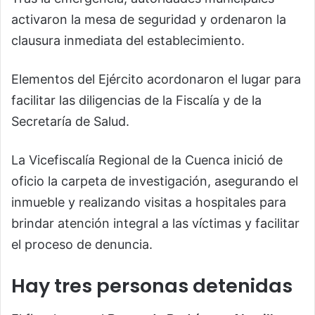
activaron la mesa de seguridad y ordenaron la
clausura inmediata del establecimiento.
Elementos del Ejército acordonaron el lugar para
facilitar las diligencias de la Fiscalía y de la
Secretaría de Salud.
La Vicefiscalía Regional de la Cuenca inició de
oficio la carpeta de investigación, asegurando el
inmueble y realizando visitas a hospitales para
brindar atención integral a las víctimas y facilitar
el proceso de denuncia.
Hay tres personas detenidas