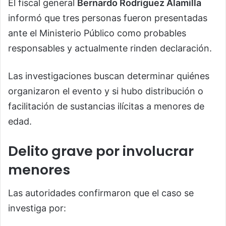
El fiscal general
Bernardo Rodríguez Alamilla
informó que tres personas fueron presentadas
ante el Ministerio Público como probables
responsables y actualmente rinden declaración.
Las investigaciones buscan determinar quiénes
organizaron el evento y si hubo distribución o
facilitación de sustancias ilícitas a menores de
edad.
Delito grave por involucrar
menores
Las autoridades confirmaron que el caso se
investiga por: