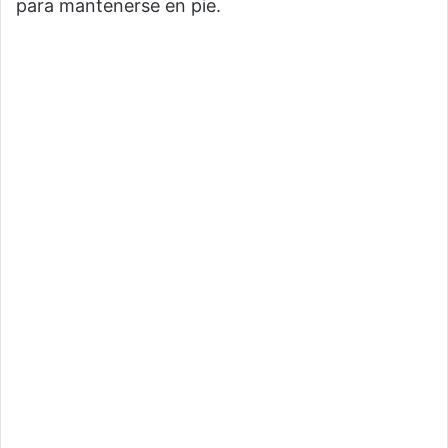
para mantenerse en pie.