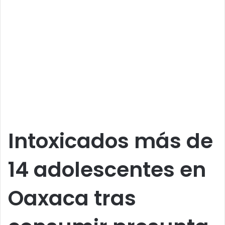
Intoxicados más de
14 adolescentes en
Oaxaca tras