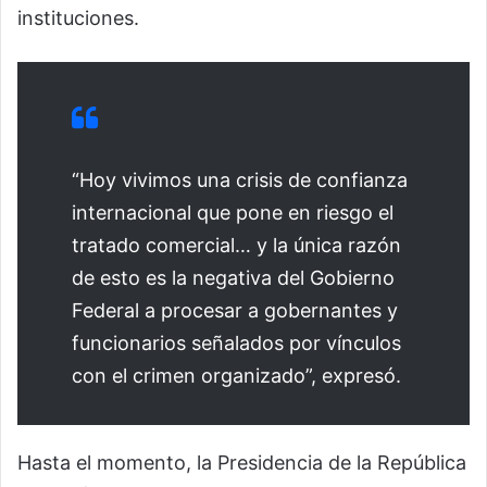
instituciones.
“Hoy vivimos una crisis de confianza
internacional que pone en riesgo el
tratado comercial… y la única razón
de esto es la negativa del Gobierno
Federal a procesar a gobernantes y
funcionarios señalados por vínculos
con el crimen organizado”, expresó.
Hasta el momento, la Presidencia de la República