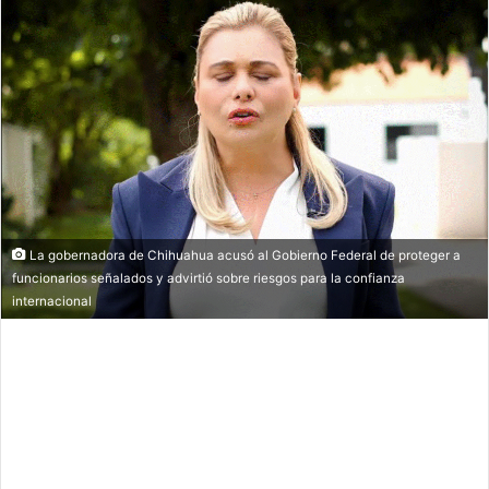
La gobernadora de Chihuahua acusó al Gobierno Federal de proteger a
funcionarios señalados y advirtió sobre riesgos para la confianza
internacional