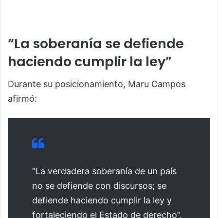
“La soberanía se defiende
haciendo cumplir la ley”
Durante su posicionamiento, Maru Campos
afirmó:
“La verdadera soberanía de un país
no se defiende con discursos; se
defiende haciendo cumplir la ley y
fortaleciendo el Estado de derecho”.