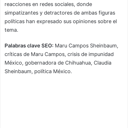
reacciones en redes sociales, donde
simpatizantes y detractores de ambas figuras
políticas han expresado sus opiniones sobre el
tema.
Palabras clave SEO:
Maru Campos Sheinbaum,
críticas de Maru Campos, crisis de impunidad
México, gobernadora de Chihuahua, Claudia
Sheinbaum, política México.