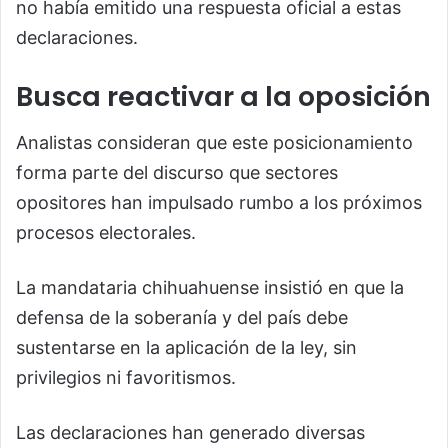
no había emitido una respuesta oficial a estas
declaraciones.
Busca reactivar a la oposición
Analistas consideran que este posicionamiento
forma parte del discurso que sectores
opositores han impulsado rumbo a los próximos
procesos electorales.
La mandataria chihuahuense insistió en que la
defensa de la soberanía y del país debe
sustentarse en la aplicación de la ley, sin
privilegios ni favoritismos.
Las declaraciones han generado diversas