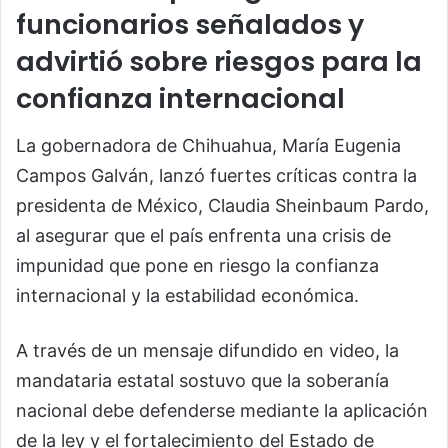
funcionarios señalados y
advirtió sobre riesgos para la
confianza internacional
La gobernadora de Chihuahua,
María Eugenia
Campos Galván
, lanzó fuertes críticas contra la
presidenta de México,
Claudia Sheinbaum Pardo
,
al asegurar que el país enfrenta una crisis de
impunidad que pone en riesgo la confianza
internacional y la estabilidad económica.
A través de un mensaje difundido en video, la
mandataria estatal sostuvo que la soberanía
nacional debe defenderse mediante la aplicación
de la ley y el fortalecimiento del Estado de