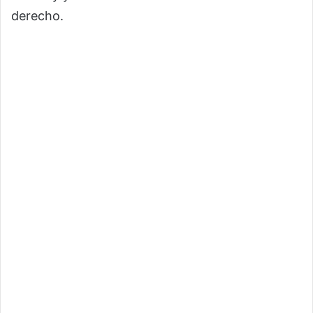
derecho.