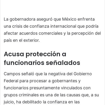
La gobernadora aseguró que México enfrenta
una crisis de confianza internacional que podría
afectar acuerdos comerciales y la percepción del
país en el exterior.
Acusa protección a
funcionarios señalados
Campos señaló que la negativa del Gobierno
Federal para procesar a gobernantes y
funcionarios presuntamente vinculados con
grupos criminales es una de las causas que, a su
juicio, ha debilitado la confianza en las