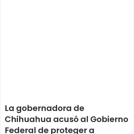
La gobernadora de
Chihuahua acusó al Gobierno
Federal de proteger a