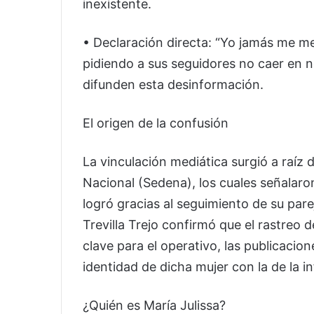
inexistente.
• Declaración directa: “Yo jamás me me
pidiendo a sus seguidores no caer en no
difunden esta desinformación.
El origen de la confusión
La vinculación mediática surgió a raíz 
Nacional (Sedena), los cuales señalaro
logró gracias al seguimiento de su par
Trevilla Trejo confirmó que el rastreo 
clave para el operativo, las publicacion
identidad de dicha mujer con la de la in
¿Quién es María Julissa?