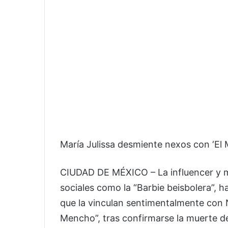
María Julissa desmiente nexos con ‘El
CIUDAD DE MÉXICO – La influencer y m
sociales como la “Barbie beisbolera”, 
que la vinculan sentimentalmente con 
Mencho”, tras confirmarse la muerte de