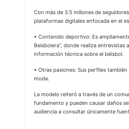
Con más de 3.5 millones de seguidores,
plataformas digitales enfocada en el es
• Contenido deportivo: Es ampliament
Beisbolera”, donde realiza entrevistas
información técnica sobre el béisbol.
• Otras pasiones: Sus perfiles también 
moda.
La modelo reiteró a través de un comu
fundamento y pueden causar daños seve
audiencia a consultar únicamente fuente