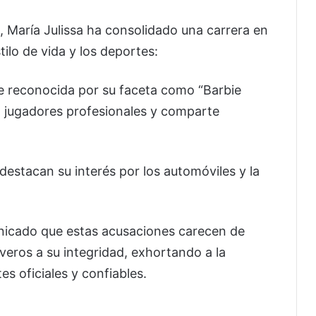
 María Julissa ha consolidado una carrera en
tilo de vida y los deportes:
e reconocida por su faceta como “Barbie
 a jugadores profesionales y comparte
destacan su interés por los automóviles y la
nicado que estas acusaciones carecen de
ros a su integridad, exhortando a la
s oficiales y confiables.