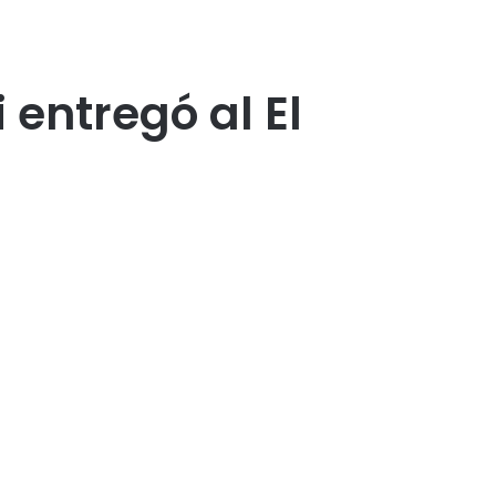
 entregó al El