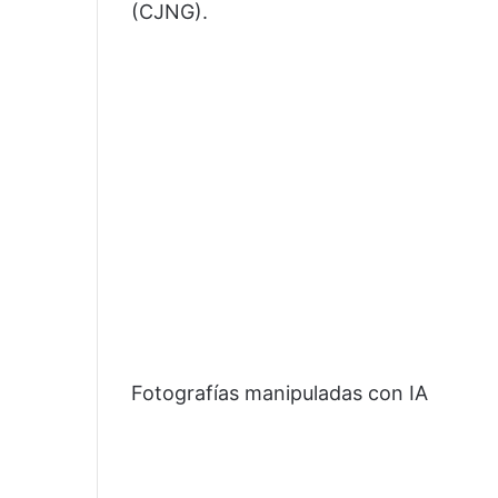
(CJNG).
Fotografías manipuladas con IA