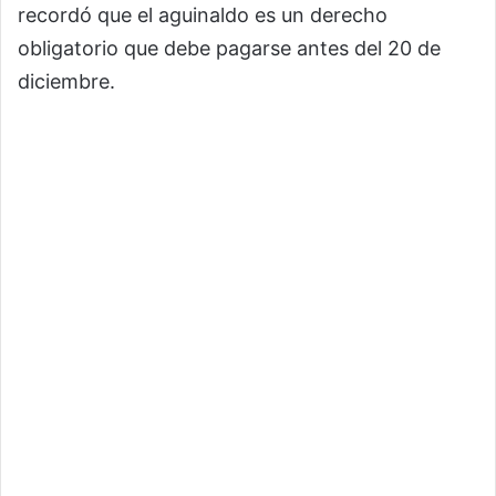
recordó que el aguinaldo es un derecho
obligatorio que debe pagarse antes del 20 de
diciembre.