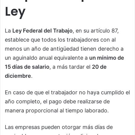
Ley
La
Ley Federal del Trabajo
, en su artículo 87,
establece que todos los trabajadores con al
menos un año de antigüedad tienen derecho a
un aguinaldo anual equivalente a
un mínimo de
15 días de salario
, a más tardar el
20 de
diciembre
.
En caso de que el trabajador no haya cumplido el
año completo, el pago debe realizarse de
manera proporcional al tiempo laborado.
Las empresas pueden otorgar más días de