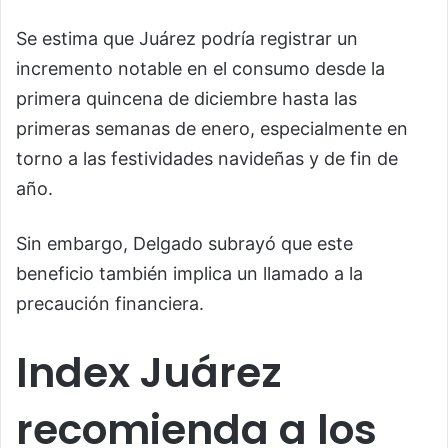
Se estima que Juárez podría registrar un
incremento notable en el consumo desde la
primera quincena de diciembre hasta las
primeras semanas de enero, especialmente en
torno a las festividades navideñas y de fin de
año.
Sin embargo, Delgado subrayó que este
beneficio también implica un llamado a la
precaución financiera.
Index Juárez
recomienda a los