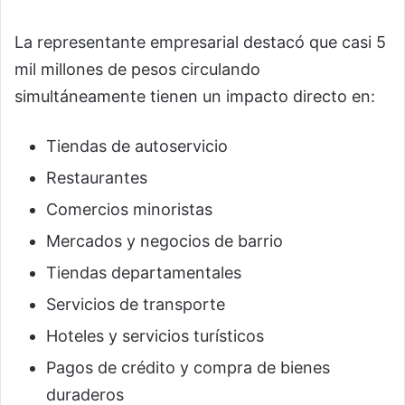
La representante empresarial destacó que casi 5
mil millones de pesos circulando
simultáneamente tienen un impacto directo en:
Tiendas de autoservicio
Restaurantes
Comercios minoristas
Mercados y negocios de barrio
Tiendas departamentales
Servicios de transporte
Hoteles y servicios turísticos
Pagos de crédito y compra de bienes
duraderos