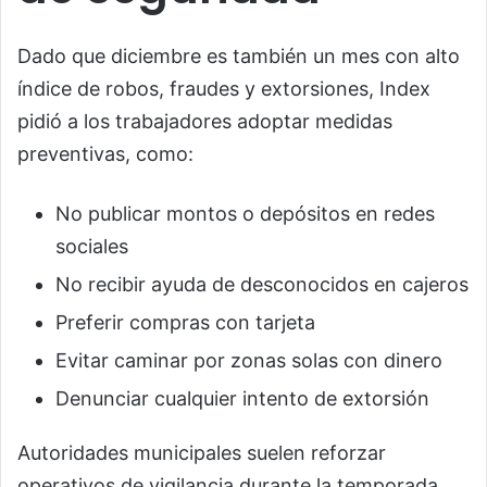
Dado que diciembre es también un mes con alto
índice de robos, fraudes y extorsiones, Index
pidió a los trabajadores adoptar medidas
preventivas, como:
No publicar montos o depósitos en redes
sociales
No recibir ayuda de desconocidos en cajeros
Preferir compras con tarjeta
Evitar caminar por zonas solas con dinero
Denunciar cualquier intento de extorsión
Autoridades municipales suelen reforzar
operativos de vigilancia durante la temporada,