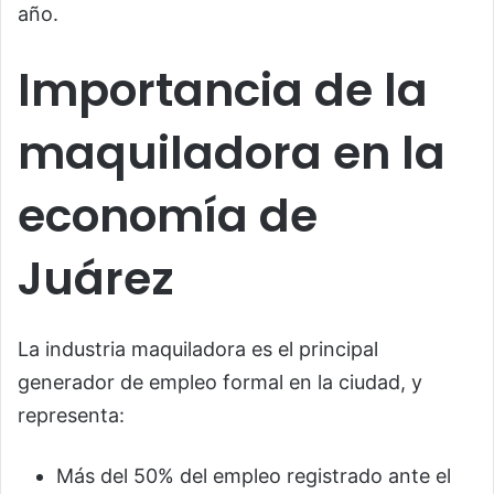
año.
Importancia de la
maquiladora en la
economía de
Juárez
La industria maquiladora es el principal
generador de empleo formal en la ciudad, y
representa:
Más del 50% del empleo registrado ante el