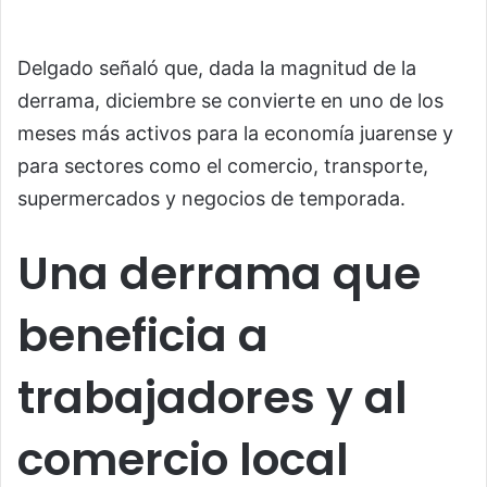
Delgado señaló que, dada la magnitud de la
derrama, diciembre se convierte en uno de los
meses más activos para la economía juarense y
para sectores como el comercio, transporte,
supermercados y negocios de temporada.
Una derrama que
beneficia a
trabajadores y al
comercio local