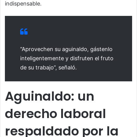
indispensable.
“Aprovechen su aguinaldo, gástenlo
inteligentemente y disfruten el fruto
de su trabajo”, señaló.
Aguinaldo: un
derecho laboral
respaldado por la