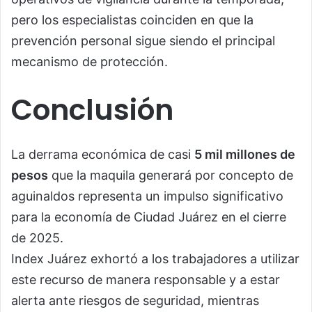
pero los especialistas coinciden en que la
prevención personal sigue siendo el principal
mecanismo de protección.
Conclusión
La derrama económica de casi
5 mil millones de
pesos
que la maquila generará por concepto de
aguinaldos representa un impulso significativo
para la economía de Ciudad Juárez en el cierre
de 2025.
Index Juárez exhortó a los trabajadores a utilizar
este recurso de manera responsable y a estar
alerta ante riesgos de seguridad, mientras