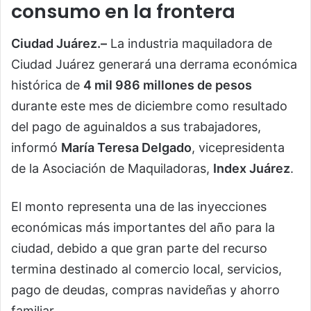
consumo en la frontera
Ciudad Juárez.–
La industria maquiladora de
Ciudad Juárez generará una derrama económica
histórica de
4 mil 986 millones de pesos
durante este mes de diciembre como resultado
del pago de aguinaldos a sus trabajadores,
informó
María Teresa Delgado
, vicepresidenta
de la Asociación de Maquiladoras,
Index Juárez
.
El monto representa una de las inyecciones
económicas más importantes del año para la
ciudad, debido a que gran parte del recurso
termina destinado al comercio local, servicios,
pago de deudas, compras navideñas y ahorro
familiar.