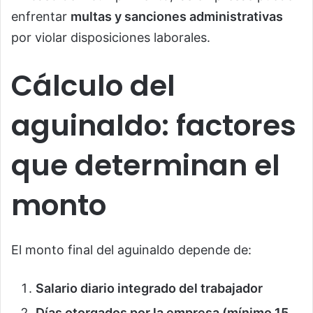
enfrentar
multas y sanciones administrativas
por violar disposiciones laborales.
Cálculo del
aguinaldo: factores
que determinan el
monto
El monto final del aguinaldo depende de:
Salario diario integrado del trabajador
Días otorgados por la empresa (mínimo 15,