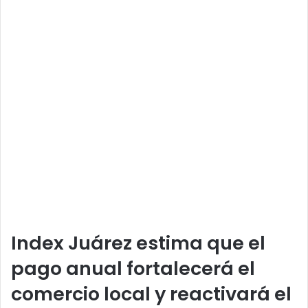
Index Juárez estima que el
pago anual fortalecerá el
comercio local y reactivará el