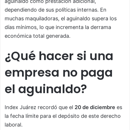
aguinaldo como prestación adicional,
dependiendo de sus políticas internas. En
muchas maquiladoras, el aguinaldo supera los
días mínimos, lo que incrementa la derrama
económica total generada.
¿Qué hacer si una
empresa no paga
el aguinaldo?
Index Juárez recordó que el
20 de diciembre
es
la fecha límite para el depósito de este derecho
laboral.