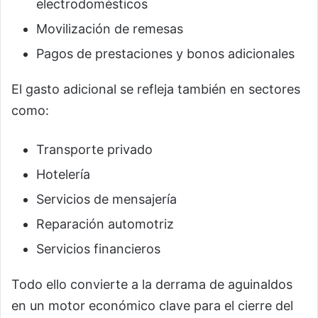
electrodomésticos
Movilización de remesas
Pagos de prestaciones y bonos adicionales
El gasto adicional se refleja también en sectores
como:
Transporte privado
Hotelería
Servicios de mensajería
Reparación automotriz
Servicios financieros
Todo ello convierte a la derrama de aguinaldos
en un motor económico clave para el cierre del