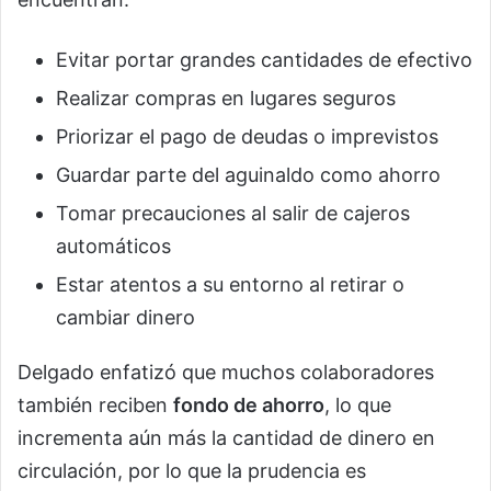
Evitar portar grandes cantidades de efectivo
Realizar compras en lugares seguros
Priorizar el pago de deudas o imprevistos
Guardar parte del aguinaldo como ahorro
Tomar precauciones al salir de cajeros
automáticos
Estar atentos a su entorno al retirar o
cambiar dinero
Delgado enfatizó que muchos colaboradores
también reciben
fondo de ahorro
, lo que
incrementa aún más la cantidad de dinero en
circulación, por lo que la prudencia es