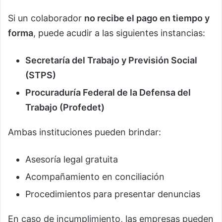
Si un colaborador
no recibe el pago en tiempo y
forma
, puede acudir a las siguientes instancias:
Secretaría del Trabajo y Previsión Social
(STPS)
Procuraduría Federal de la Defensa del
Trabajo (Profedet)
Ambas instituciones pueden brindar:
Asesoría legal gratuita
Acompañamiento en conciliación
Procedimientos para presentar denuncias
En caso de incumplimiento, las empresas pueden