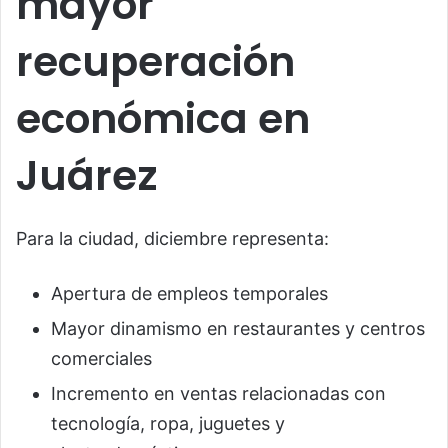
mayor
recuperación
económica en
Juárez
Para la ciudad, diciembre representa:
Apertura de empleos temporales
Mayor dinamismo en restaurantes y centros
comerciales
Incremento en ventas relacionadas con
tecnología, ropa, juguetes y