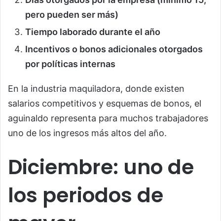
pero pueden ser más)
Tiempo laborado durante el año
Incentivos o bonos adicionales otorgados
por políticas internas
En la industria maquiladora, donde existen
salarios competitivos y esquemas de bonos, el
aguinaldo representa para muchos trabajadores
uno de los ingresos más altos del año.
Diciembre: uno de
los periodos de