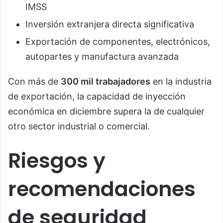
IMSS
Inversión extranjera directa significativa
Exportación de componentes, electrónicos,
autopartes y manufactura avanzada
Con más de
300 mil trabajadores
en la industria
de exportación, la capacidad de inyección
económica en diciembre supera la de cualquier
otro sector industrial o comercial.
Riesgos y
recomendaciones
de seguridad