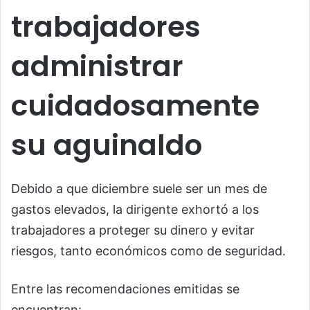
trabajadores
administrar
cuidadosamente
su aguinaldo
Debido a que diciembre suele ser un mes de
gastos elevados, la dirigente exhortó a los
trabajadores a proteger su dinero y evitar
riesgos, tanto económicos como de seguridad.
Entre las recomendaciones emitidas se
encuentran: