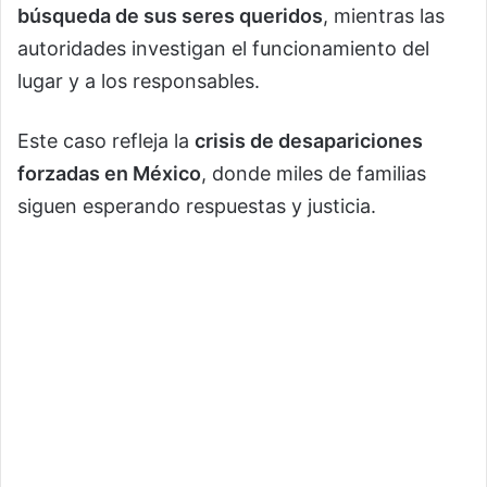
búsqueda de sus seres queridos
, mientras las
autoridades investigan el funcionamiento del
lugar y a los responsables.
Este caso refleja la
crisis de desapariciones
forzadas en México
, donde miles de familias
siguen esperando respuestas y justicia.