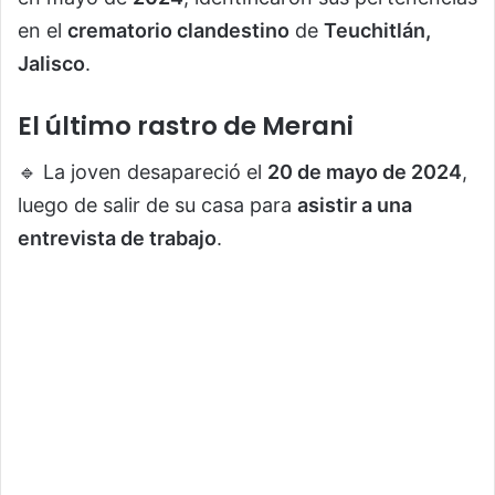
en el
crematorio clandestino
de
Teuchitlán,
Jalisco
.
El último rastro de Merani
🔹 La joven desapareció el
20 de mayo de 2024
,
luego de salir de su casa para
asistir a una
entrevista de trabajo
.