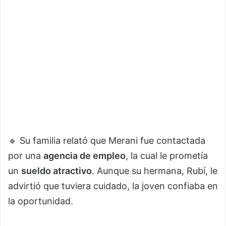
🔹 Su familia relató que Merani fue contactada
por una
agencia de empleo
, la cual le prometía
un
sueldo atractivo
. Aunque su hermana, Rubí, le
advirtió que tuviera cuidado, la joven confiaba en
la oportunidad.