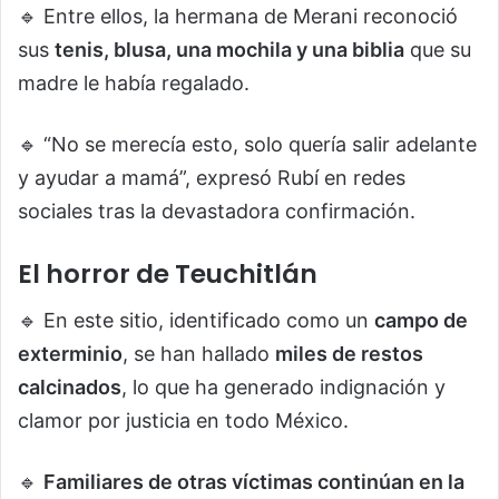
🔹 Entre ellos, la hermana de Merani reconoció
sus
tenis, blusa, una mochila y una biblia
que su
madre le había regalado.
🔹 “No se merecía esto, solo quería salir adelante
y ayudar a mamá”, expresó Rubí en redes
sociales tras la devastadora confirmación.
El horror de Teuchitlán
🔹 En este sitio, identificado como un
campo de
exterminio
, se han hallado
miles de restos
calcinados
, lo que ha generado indignación y
clamor por justicia en todo México.
🔹
Familiares de otras víctimas continúan en la