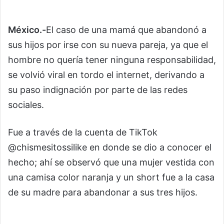
México.-
El caso de una mamá que abandonó a
sus hijos por irse con su nueva pareja, ya que el
hombre no quería tener ninguna responsabilidad,
se volvió viral en tordo el internet, derivando a
su paso indignación por parte de las redes
sociales.
Fue a través de la cuenta de TikTok
@chismesitossilike en donde se dio a conocer el
hecho; ahí se observó que una mujer vestida con
una camisa color naranja y un short fue a la casa
de su madre para abandonar a sus tres hijos.