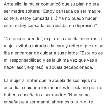
Ante ello, la mujer comunicó que su plan no era
ser madre soltera: “Estoy cansada de ser madre,
soltera, estoy cansada (…) Ya no puedo hacer
esto, estoy cansada, estresada, en depresión”.
“No puedo creerlo”, explotó la abuela mientras la
mujer evitaba mirarla a la cara y reiteró que no se
iba a encargar de cuidar a sus nietos: “Esta no es
mi responsabilidad y es la última vez que vas a
hacer eso”, expresó la abuela decepcionada.
La mujer al notar que la abuela de sus hijos no
accedía a cuidar a los menores le reclamó por no
haberla enseñado a ser madre: “Nunca me
enseñaste a ser mamá, ahora es tu turno, te