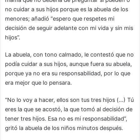
no cuidar a sus hijos porque es la abuela de los
menores; añadió “espero que respetes mi
decisión de seguir adelante con mi vida y sin mis
hijos”.
La abuela, con tono calmado, le contestó que no
podía cuidar a sus hijos, aunque fuera su abuela,
porque ya no era su responsabilidad, por lo que
era mejor que lo pensara.
“No lo voy a hacer, ellos son tus tres hijos (…) Tú
eres la que se acostó, la que tomó al decisión de
tener tres hijos. Esa no es mi responsabilidad”,
gritó la abuela de los niños minutos después.