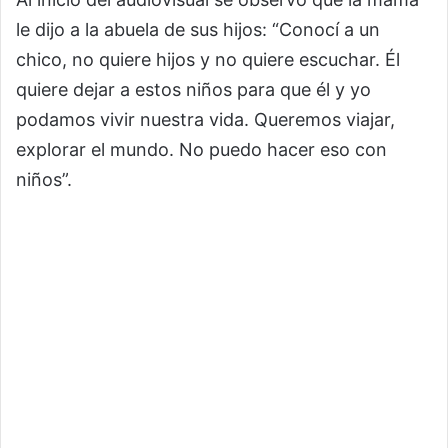
le dijo a la abuela de sus hijos: “Conocí a un
chico, no quiere hijos y no quiere escuchar. Él
quiere dejar a estos niños para que él y yo
podamos vivir nuestra vida. Queremos viajar,
explorar el mundo. No puedo hacer eso con
niños”.