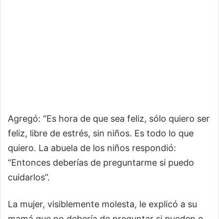
Agregó: “Es hora de que sea feliz, sólo quiero ser
feliz, libre de estrés, sin niños. Es todo lo que
quiero. La abuela de los niños respondió:
“Entonces deberías de preguntarme si puedo
cuidarlos”.
La mujer, visiblemente molesta, le explicó a su
mamá que no debería de preguntar si pueden o