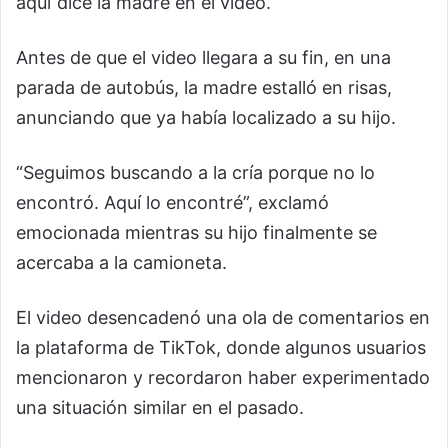
aquí”dice la madre en el video.
Antes de que el video llegara a su fin, en una
parada de autobús, la madre estalló en risas,
anunciando que ya había localizado a su hijo.
“Seguimos buscando a la cría porque no lo
encontró. Aquí lo encontré”, exclamó
emocionada mientras su hijo finalmente se
acercaba a la camioneta.
El video desencadenó una ola de comentarios en
la plataforma de TikTok, donde algunos usuarios
mencionaron y recordaron haber experimentado
una situación similar en el pasado.