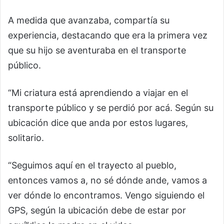
A medida que avanzaba, compartía su
experiencia, destacando que era la primera vez
que su hijo se aventuraba en el transporte
público.
“Mi criatura está aprendiendo a viajar en el
transporte público y se perdió por acá. Según su
ubicación dice que anda por estos lugares,
solitario.
“Seguimos aquí en el trayecto al pueblo,
entonces vamos a, no sé dónde ande, vamos a
ver dónde lo encontramos. Vengo siguiendo el
GPS, según la ubicación debe de estar por