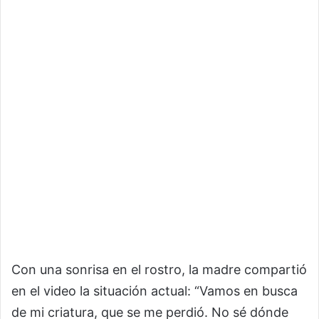
Con una sonrisa en el rostro, la madre compartió
en el video la situación actual: “Vamos en busca
de mi criatura, que se me perdió. No sé dónde