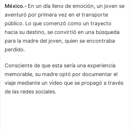
México.-
En un día lleno de emoción, un joven se
aventuró por primera vez en el transporte
público. Lo que comenzó como un trayecto
hacia su destino, se convirtió en una búsqueda
para la madre del joven, quien se encontraba
perdido.
Consciente de que esta sería una experiencia
memorable, su madre optó por documentar el
viaje mediante un video que se propagó a través
de las redes sociales.