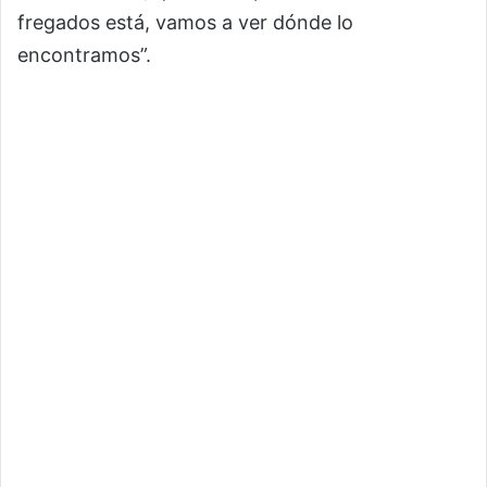
fregados está, vamos a ver dónde lo
encontramos”.