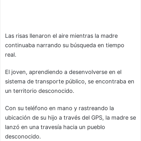
Las risas llenaron el aire mientras la madre
continuaba narrando su búsqueda en tiempo
real.
El joven, aprendiendo a desenvolverse en el
sistema de transporte público, se encontraba en
un territorio desconocido.
Con su teléfono en mano y rastreando la
ubicación de su hijo a través del GPS, la madre se
lanzó en una travesía hacia un pueblo
desconocido.