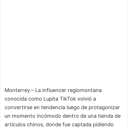
Monterrey.– La influencer regiomontana
conocida como
Lupita TikTok
volvió a
convertirse en tendencia luego de protagonizar
un momento incómodo dentro de una tienda de
artículos chinos, donde fue captada pidiendo