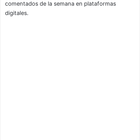
comentados de la semana en plataformas
digitales.