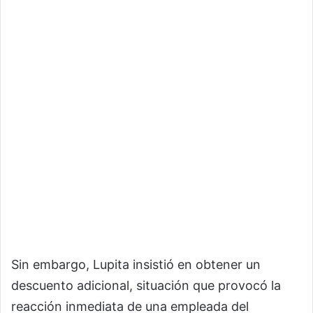
Sin embargo, Lupita insistió en obtener un
descuento adicional, situación que provocó la
reacción inmediata de una empleada del