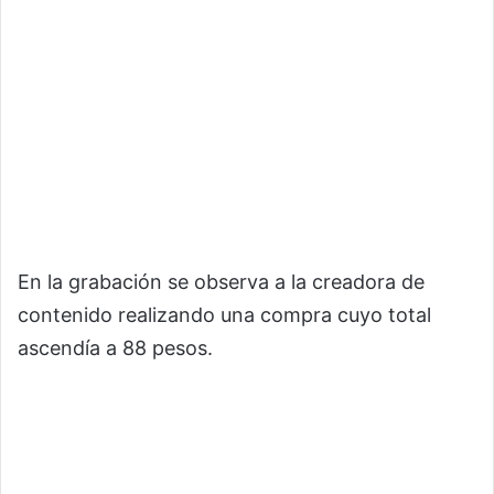
En la grabación se observa a la creadora de
contenido realizando una compra cuyo total
ascendía a 88 pesos.