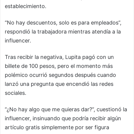
establecimiento.
“No hay descuentos, solo es para empleados”,
respondió la trabajadora mientras atendía a la
influencer.
Tras recibir la negativa, Lupita pagó con un
billete de 100 pesos, pero el momento más
polémico ocurrió segundos después cuando
lanzó una pregunta que encendió las redes
sociales.
“¿No hay algo que me quieras dar?”, cuestionó la
influencer, insinuando que podría recibir algún
artículo gratis simplemente por ser figura