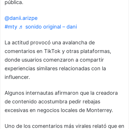
pública.
@danii.arizpe
hoy no llevaba prisita lupita 💜
#mty
♬ sonido original – dani
La actitud provocó una avalancha de
comentarios en TikTok y otras plataformas,
donde usuarios comenzaron a compartir
experiencias similares relacionadas con la
influencer.
Algunos internautas afirmaron que la creadora
de contenido acostumbra pedir rebajas
excesivas en negocios locales de Monterrey.
Uno de los comentarios más virales relató que en