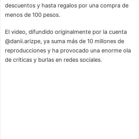
descuentos y hasta regalos por una compra de
menos de 100 pesos.
El video, difundido originalmente por la cuenta
@danii.arizpe, ya suma más de 10 millones de
reproducciones y ha provocado una enorme ola
de críticas y burlas en redes sociales.