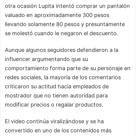
otra ocasión Lupita intentó comprar un pantalón
valuado en aproximadamente 300 pesos
llevando solamente 80 pesos y presuntamente
se molestó cuando le negaron el descuento.
Aunque algunos seguidores defendieron a la
influencer argumentando que su
comportamiento forma parte de su personaje en
redes sociales, la mayoría de los comentarios
criticaron su actitud hacia empleados de
mostrador que no tienen autoridad para
modificar precios o regalar productos.
El video continúa viralizándose y se ha
convertido en uno de los contenidos más