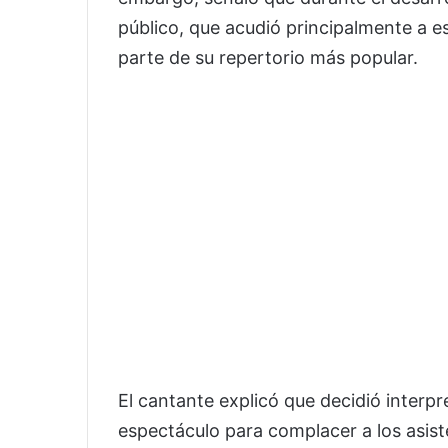
público, que acudió principalmente a e
parte de su repertorio más popular.
El cantante explicó que decidió interpr
espectáculo para complacer a los asist