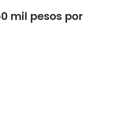
50 mil pesos por