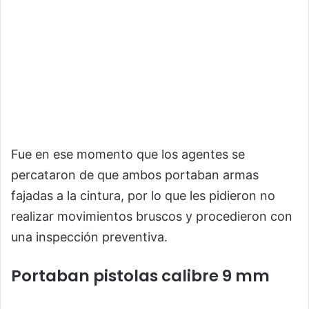
Fue en ese momento que los agentes se
percataron de que ambos portaban armas
fajadas a la cintura, por lo que les pidieron no
realizar movimientos bruscos y procedieron con
una inspección preventiva.
Portaban pistolas calibre 9 mm