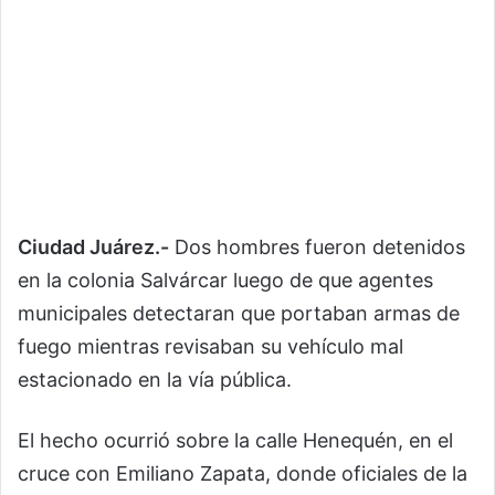
Ciudad Juárez.-
Dos hombres fueron detenidos
en la colonia Salvárcar luego de que agentes
municipales detectaran que portaban armas de
fuego mientras revisaban su vehículo mal
estacionado en la vía pública.
El hecho ocurrió sobre la calle Henequén, en el
cruce con Emiliano Zapata, donde oficiales de la