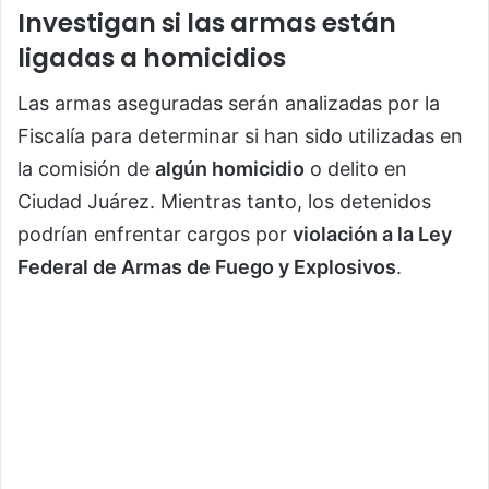
Investigan si las armas están
ligadas a homicidios
Las armas aseguradas serán analizadas por la
Fiscalía para determinar si han sido utilizadas en
la comisión de
algún homicidio
o delito en
Ciudad Juárez. Mientras tanto, los detenidos
podrían enfrentar cargos por
violación a la Ley
Federal de Armas de Fuego y Explosivos
.