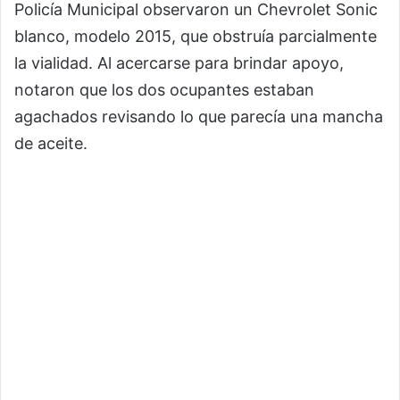
Policía Municipal observaron un Chevrolet Sonic
blanco, modelo 2015, que obstruía parcialmente
la vialidad. Al acercarse para brindar apoyo,
notaron que los dos ocupantes estaban
agachados revisando lo que parecía una mancha
de aceite.