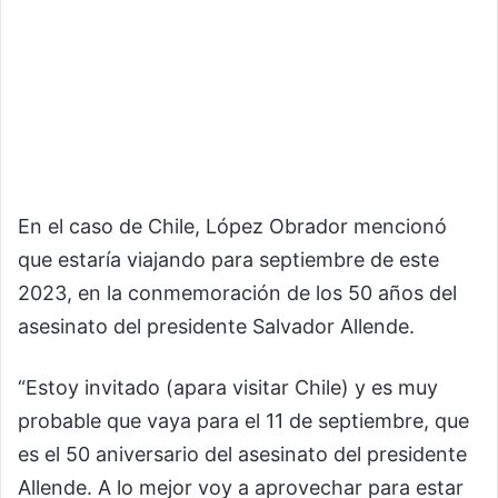
En el caso de Chile, López Obrador mencionó
que estaría viajando para septiembre de este
2023, en la conmemoración de los 50 años del
asesinato del presidente Salvador Allende.
“Estoy invitado (apara visitar Chile) y es muy
probable que vaya para el 11 de septiembre, que
es el 50 aniversario del asesinato del presidente
Allende. A lo mejor voy a aprovechar para estar