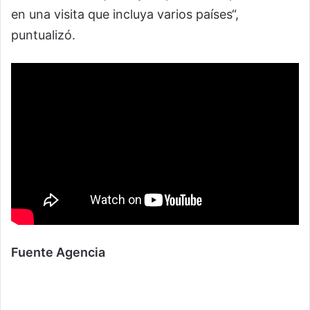
en una visita que incluya varios países“,
puntualizó.
Fuente Agencia