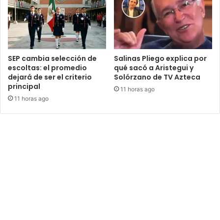
SEP cambia selección de
Salinas Pliego explica por
escoltas: el promedio
qué sacó a Aristegui y
dejará de ser el criterio
Solórzano de TV Azteca
principal
11 horas ago
11 horas ago