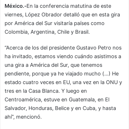
México.-
En la conferencia matutina de este
viernes, López Obrador detalló que en esta gira
por América del Sur visitaría países como
Colombia, Argentina, Chile y Brasil.
“Acerca de los del presidente Gustavo Petro nos
ha invitado, estamos viendo cuándo asistimos a
una gira a América del Sur, que tenemos
pendiente, porque ya he viajado mucho (…) He
estado cuatro veces en EU, una vez en la ONU y
tres en la Casa Blanca. Y luego en
Centroamérica, estuve en Guatemala, en El
Salvador, Honduras, Belice y en Cuba, y hasta
ahí”, mencionó.