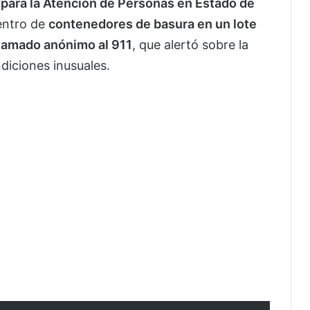
para la Atención de Personas en Estado de
entro de
contenedores de basura en un lote
llamado anónimo al 911
, que alertó sobre la
diciones inusuales.