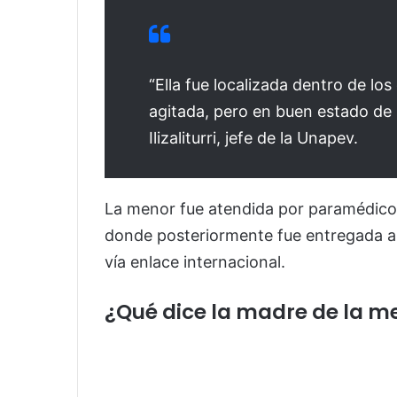
“Ella fue localizada dentro de lo
agitada, pero en buen estado de
Ilizaliturri, jefe de la Unapev.
La menor fue atendida por paramédicos
donde posteriormente fue entregada a 
vía enlace internacional.
¿Qué dice la madre de la m