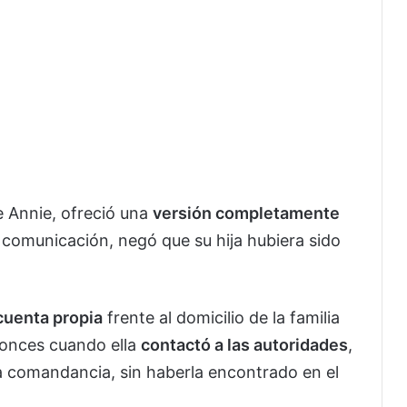
e Annie, ofreció una
versión completamente
 comunicación, negó que su hija hubiera sido
 cuenta propia
frente al domicilio de la familia
tonces cuando ella
contactó a las autoridades
,
a comandancia, sin haberla encontrado en el