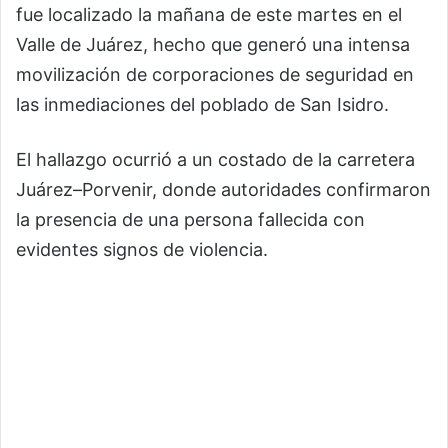
fue localizado la mañana de este martes en el
Valle de Juárez, hecho que generó una intensa
movilización de corporaciones de seguridad en
las inmediaciones del poblado de San Isidro.
El hallazgo ocurrió a un costado de la carretera
Juárez–Porvenir, donde autoridades confirmaron
la presencia de una persona fallecida con
evidentes signos de violencia.