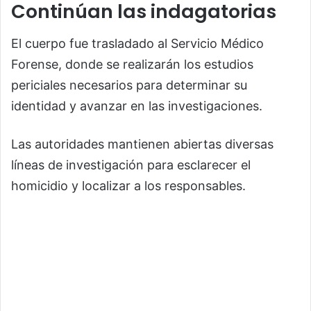
Continúan las indagatorias
El cuerpo fue trasladado al Servicio Médico
Forense, donde se realizarán los estudios
periciales necesarios para determinar su
identidad y avanzar en las investigaciones.
Las autoridades mantienen abiertas diversas
líneas de investigación para esclarecer el
homicidio y localizar a los responsables.