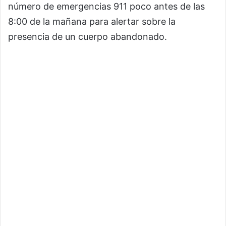
número de emergencias 911 poco antes de las
8:00 de la mañana para alertar sobre la
presencia de un cuerpo abandonado.