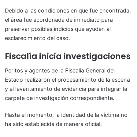
Debido a las condiciones en que fue encontrada,
el área fue acordonada de inmediato para
preservar posibles indicios que ayuden al
esclarecimiento del caso.
Fiscalía inicia investigaciones
Peritos y agentes de la Fiscalía General del
Estado realizaron el procesamiento de la escena
y el levantamiento de evidencia para integrar la
carpeta de investigación correspondiente.
Hasta el momento, la identidad de la víctima no
ha sido establecida de manera oficial.