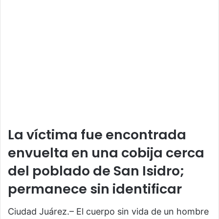
La víctima fue encontrada
envuelta en una cobija cerca
del poblado de San Isidro;
permanece sin identificar
Ciudad Juárez.– El cuerpo sin vida de un hombre