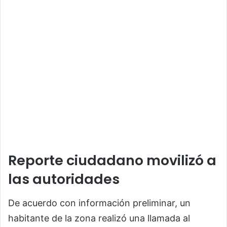
Reporte ciudadano movilizó a
las autoridades
De acuerdo con información preliminar, un
habitante de la zona realizó una llamada al