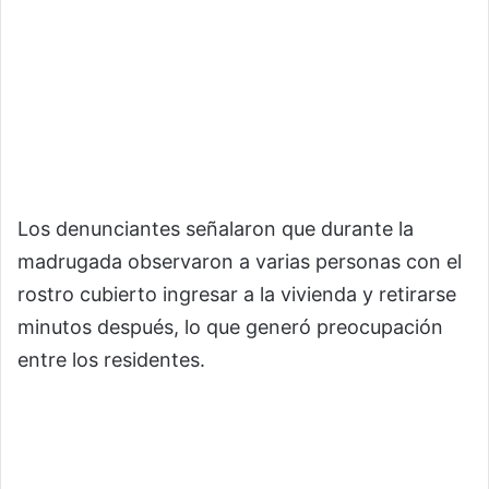
Los denunciantes señalaron que durante la
madrugada observaron a varias personas con el
rostro cubierto ingresar a la vivienda y retirarse
minutos después, lo que generó preocupación
entre los residentes.