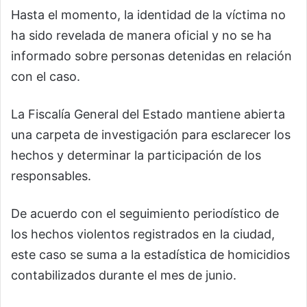
Hasta el momento, la identidad de la víctima no
ha sido revelada de manera oficial y no se ha
informado sobre personas detenidas en relación
con el caso.
La Fiscalía General del Estado mantiene abierta
una carpeta de investigación para esclarecer los
hechos y determinar la participación de los
responsables.
De acuerdo con el seguimiento periodístico de
los hechos violentos registrados en la ciudad,
este caso se suma a la estadística de homicidios
contabilizados durante el mes de junio.