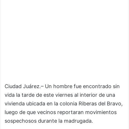
Ciudad Juárez.– Un hombre fue encontrado sin
vida la tarde de este viernes al interior de una
vivienda ubicada en la colonia Riberas del Bravo,
luego de que vecinos reportaran movimientos
sospechosos durante la madrugada.