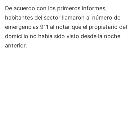
De acuerdo con los primeros informes,
habitantes del sector llamaron al número de
emergencias 911 al notar que el propietario del
domicilio no había sido visto desde la noche
anterior.