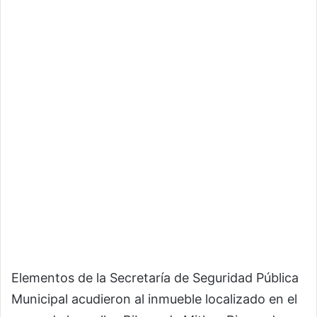
Elementos de la Secretaría de Seguridad Pública
Municipal acudieron al inmueble localizado en el