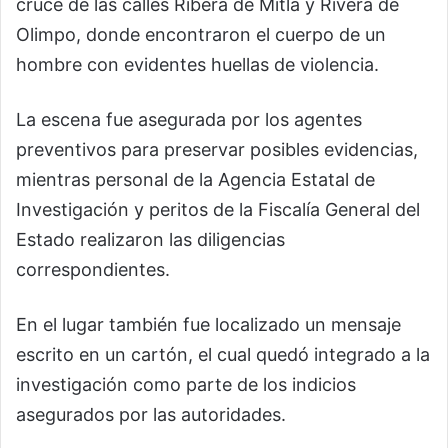
cruce de las calles Ribera de Mitla y Rivera de
Olimpo, donde encontraron el cuerpo de un
hombre con evidentes huellas de violencia.
La escena fue asegurada por los agentes
preventivos para preservar posibles evidencias,
mientras personal de la Agencia Estatal de
Investigación y peritos de la Fiscalía General del
Estado realizaron las diligencias
correspondientes.
En el lugar también fue localizado un mensaje
escrito en un cartón, el cual quedó integrado a la
investigación como parte de los indicios
asegurados por las autoridades.