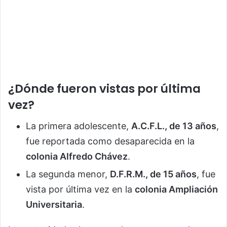
¿Dónde fueron vistas por última
vez?
La primera adolescente,
A.C.F.L., de 13 años
,
fue reportada como desaparecida en la
colonia Alfredo Chávez
.
La segunda menor,
D.F.R.M., de 15 años
, fue
vista por última vez en la
colonia Ampliación
Universitaria
.