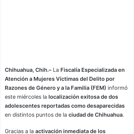
Chihuahua, Chih.–
La
Fiscalía Especializada en
Atención a Mujeres Víctimas del Delito por
Razones de Género y a la Familia (FEM)
informó
este miércoles la
localización exitosa de dos
adolescentes reportadas como desaparecidas
en distintos puntos de la
ciudad de Chihuahua
.
Gracias a la
activación inmediata de los