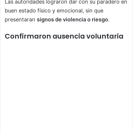
Las autoridades lograron dar con su paradero en
buen estado físico y emocional, sin que
presentaran
signos de violencia o riesgo
.
Confirmaron ausencia voluntaria