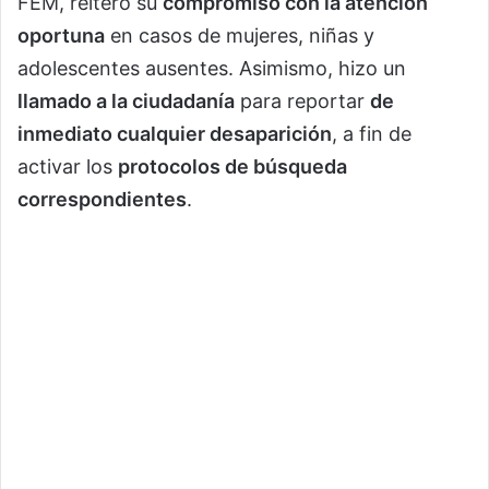
FEM, reiteró su
compromiso con la atención
oportuna
en casos de mujeres, niñas y
adolescentes ausentes. Asimismo, hizo un
llamado a la ciudadanía
para reportar
de
inmediato cualquier desaparición
, a fin de
activar los
protocolos de búsqueda
correspondientes
.