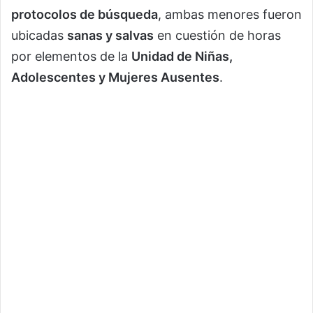
protocolos de búsqueda
, ambas menores fueron
ubicadas
sanas y salvas
en cuestión de horas
por elementos de la
Unidad de Niñas,
Adolescentes y Mujeres Ausentes
.