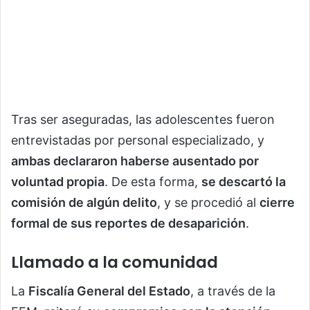
Tras ser aseguradas, las adolescentes fueron
entrevistadas por personal especializado, y
ambas declararon haberse ausentado por
voluntad propia
. De esta forma,
se descartó la
comisión de algún delito
, y se procedió al
cierre
formal de sus reportes de desaparición
.
Llamado a la comunidad
La
Fiscalía General del Estado
, a través de la