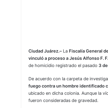
Ciudad Juárez.–
La
Fiscalía General d
vinculó a proceso a Jesús Alfonso F. F
de homicidio registrado el pasado
3 d
De acuerdo con la carpeta de investig
fuego contra un hombre identificado c
ubicado en dicha colonia. Aunque la víc
fueron consideradas de gravedad.