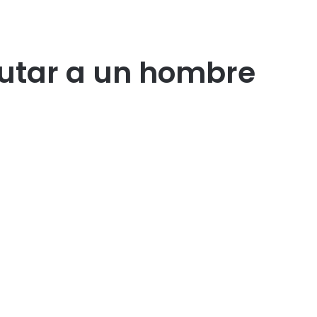
cutar a un hombre