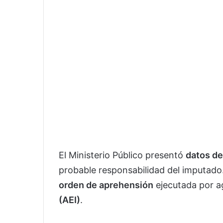
El Ministerio Público presentó
datos de
probable responsabilidad del imputado
orden de aprehensión
ejecutada por a
(AEI)
.