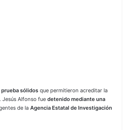
 prueba sólidos
que permitieron acreditar la
. Jesús Alfonso fue
detenido mediante una
gentes de la
Agencia Estatal de Investigación