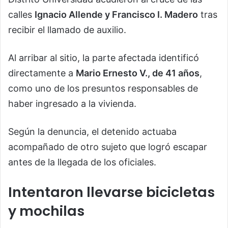
calles
Ignacio Allende y Francisco I. Madero
tras
recibir el llamado de auxilio.
Al arribar al sitio, la parte afectada identificó
directamente a
Mario Ernesto V., de 41 años
,
como uno de los presuntos responsables de
haber ingresado a la vivienda.
Según la denuncia, el detenido actuaba
acompañado de otro sujeto que logró escapar
antes de la llegada de los oficiales.
Intentaron llevarse bicicletas
y mochilas