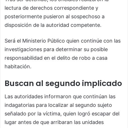
lectura de derechos correspondiente y
posteriormente pusieron al sospechoso a
disposición de la autoridad competente.
Será el Ministerio Público quien continúe con las
investigaciones para determinar su posible
responsabilidad en el delito de robo a casa
habitación.
Buscan al segundo implicado
Las autoridades informaron que continúan las
indagatorias para localizar al segundo sujeto
señalado por la víctima, quien logró escapar del
lugar antes de que arribaran las unidades