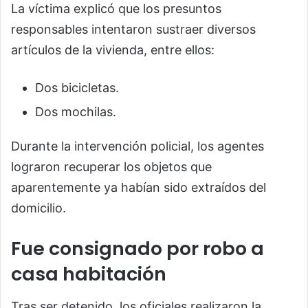
La víctima explicó que los presuntos
responsables intentaron sustraer diversos
artículos de la vivienda, entre ellos:
Dos bicicletas.
Dos mochilas.
Durante la intervención policial, los agentes
lograron recuperar los objetos que
aparentemente ya habían sido extraídos del
domicilio.
Fue consignado por robo a
casa habitación
Tras ser detenido, los oficiales realizaron la