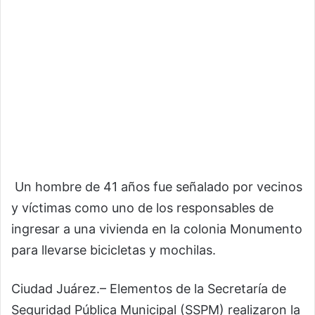
Un hombre de 41 años fue señalado por vecinos
y víctimas como uno de los responsables de
ingresar a una vivienda en la colonia Monumento
para llevarse bicicletas y mochilas.
Ciudad Juárez.– Elementos de la Secretaría de
Seguridad Pública Municipal (SSPM) realizaron la