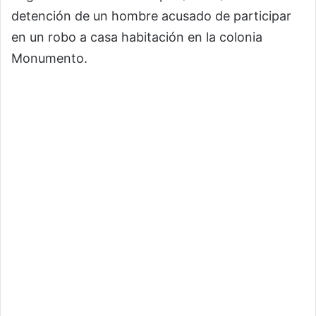
detención de un hombre acusado de participar
en un robo a casa habitación en la colonia
Monumento.