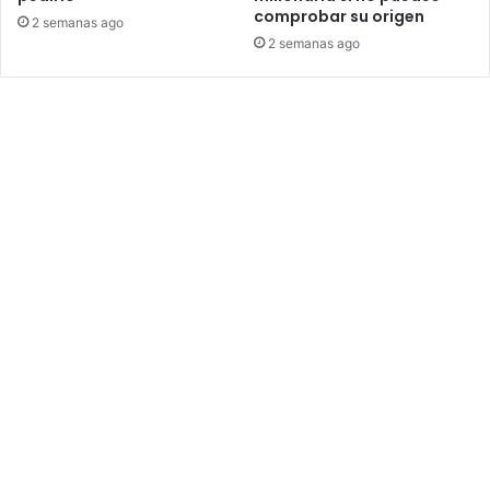
comprobar su origen
2 semanas ago
2 semanas ago