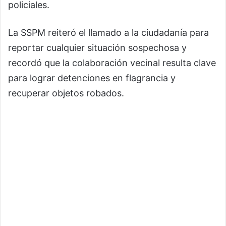
policiales.
La SSPM reiteró el llamado a la ciudadanía para
reportar cualquier situación sospechosa y
recordó que la colaboración vecinal resulta clave
para lograr detenciones en flagrancia y
recuperar objetos robados.