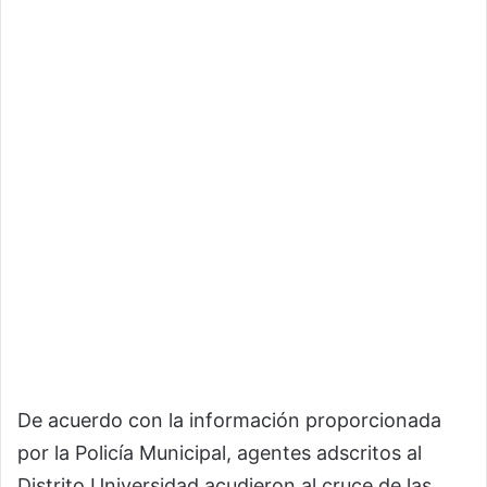
De acuerdo con la información proporcionada
por la Policía Municipal, agentes adscritos al
Distrito Universidad acudieron al cruce de las