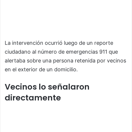
La intervención ocurrió luego de un reporte
ciudadano al número de emergencias 911 que
alertaba sobre una persona retenida por vecinos
en el exterior de un domicilio.
Vecinos lo señalaron
directamente