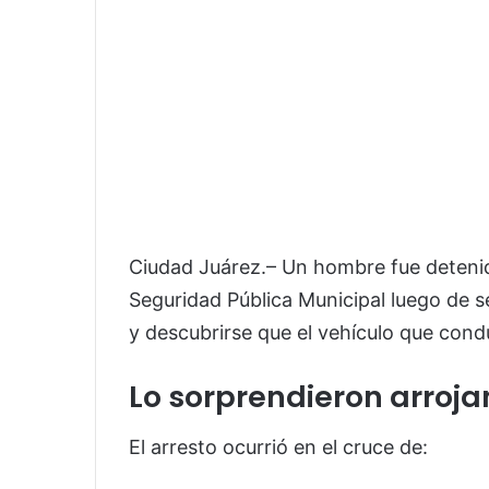
Ciudad Juárez.– Un hombre fue deteni
Seguridad Pública Municipal
luego de se
y descubrirse que el vehículo que cond
Lo sorprendieron arroj
El arresto ocurrió en el cruce de: