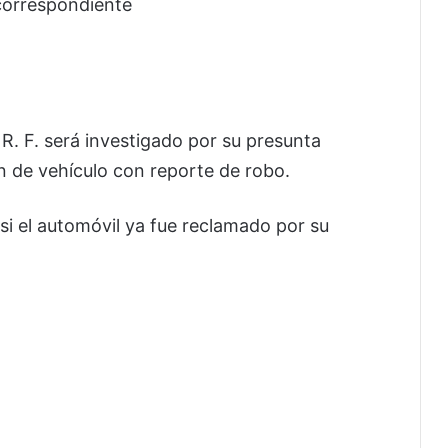
correspondiente
R. F. será investigado por su presunta
ón de vehículo con reporte de robo.
i el automóvil ya fue reclamado por su