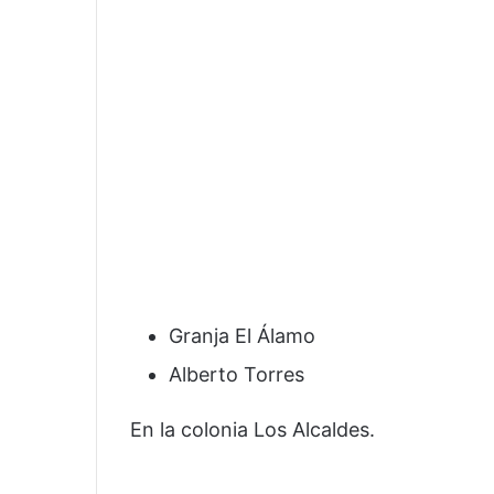
Granja El Álamo
Alberto Torres
En la colonia Los Alcaldes.