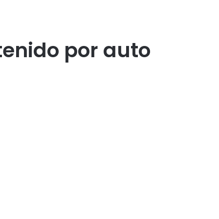
tenido por auto