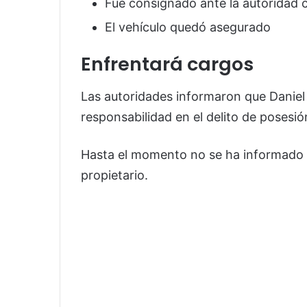
Fue consignado ante la autoridad 
El vehículo quedó asegurado
Enfrentará cargos
Las autoridades informaron que Daniel 
responsabilidad en el delito de posesi
Hasta el momento no se ha informado s
propietario.