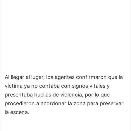
Al llegar al lugar, los agentes confirmaron que la
víctima ya no contaba con signos vitales y
presentaba huellas de violencia, por lo que
procedieron a acordonar la zona para preservar
la escena.