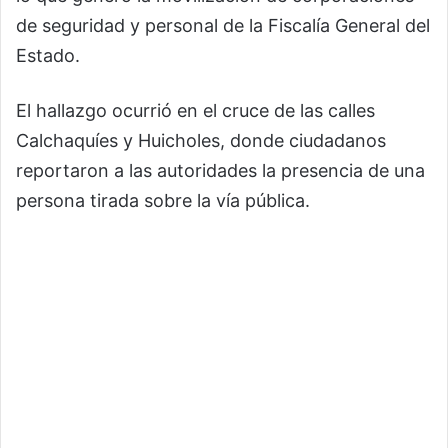
de seguridad y personal de la Fiscalía General del
Estado.
El hallazgo ocurrió en el cruce de las calles
Calchaquíes y Huicholes, donde ciudadanos
reportaron a las autoridades la presencia de una
persona tirada sobre la vía pública.