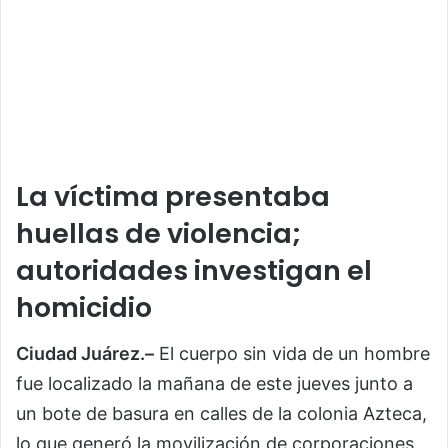
La víctima presentaba
huellas de violencia;
autoridades investigan el
homicidio
Ciudad Juárez.–
El cuerpo sin vida de un hombre
fue localizado la mañana de este jueves junto a
un bote de basura en calles de la colonia Azteca,
lo que generó la movilización de corporaciones