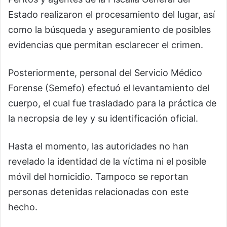
Estado realizaron el procesamiento del lugar, así
como la búsqueda y aseguramiento de posibles
evidencias que permitan esclarecer el crimen.
Posteriormente, personal del Servicio Médico
Forense (Semefo) efectuó el levantamiento del
cuerpo, el cual fue trasladado para la práctica de
la necropsia de ley y su identificación oficial.
Hasta el momento, las autoridades no han
revelado la identidad de la víctima ni el posible
móvil del homicidio. Tampoco se reportan
personas detenidas relacionadas con este
hecho.