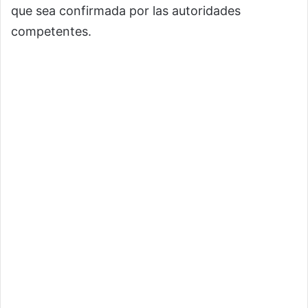
que sea confirmada por las autoridades
competentes.