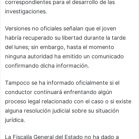
correspondientes para el desarrollo de las
investigaciones.
Versiones no oficiales señalan que el joven
habría recuperado su libertad durante la tarde
del lunes; sin embargo, hasta el momento
ninguna autoridad ha emitido un comunicado
confirmando dicha información.
Tampoco se ha informado oficialmente si el
conductor continuará enfrentando algún
proceso legal relacionado con el caso o si existe
alguna resolución judicial sobre su situación
jurídica.
La Fiscalía General del Estado no ha dado a