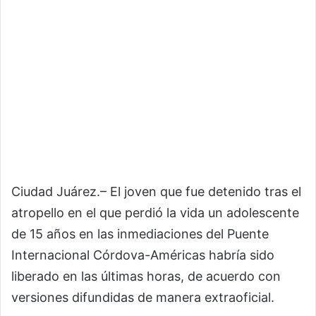
Ciudad Juárez.– El joven que fue detenido tras el
atropello en el que perdió la vida un adolescente
de 15 años en las inmediaciones del Puente
Internacional Córdova-Américas habría sido
liberado en las últimas horas, de acuerdo con
versiones difundidas de manera extraoficial.