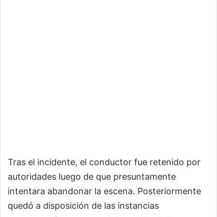
Tras el incidente, el conductor fue retenido por
autoridades luego de que presuntamente
intentara abandonar la escena. Posteriormente
quedó a disposición de las instancias