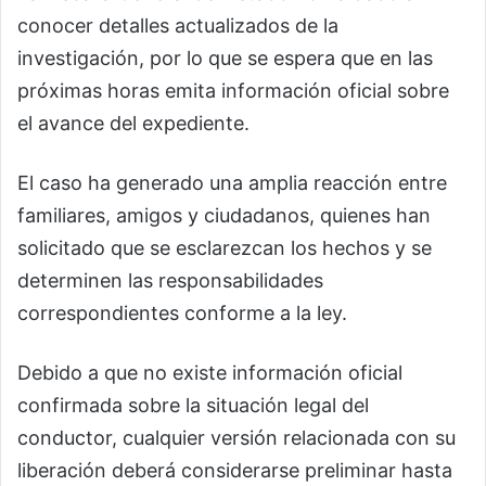
conocer detalles actualizados de la
investigación, por lo que se espera que en las
próximas horas emita información oficial sobre
el avance del expediente.
El caso ha generado una amplia reacción entre
familiares, amigos y ciudadanos, quienes han
solicitado que se esclarezcan los hechos y se
determinen las responsabilidades
correspondientes conforme a la ley.
Debido a que no existe información oficial
confirmada sobre la situación legal del
conductor, cualquier versión relacionada con su
liberación deberá considerarse preliminar hasta