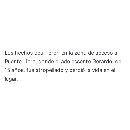
Los hechos ocurrieron en la zona de acceso al
Puente Libre, donde el adolescente Gerardo, de
15 años, fue atropellado y perdió la vida en el
lugar.