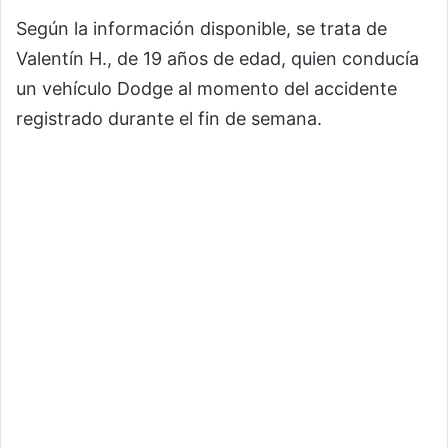
Según la información disponible, se trata de
Valentín H., de 19 años de edad, quien conducía
un vehículo Dodge al momento del accidente
registrado durante el fin de semana.