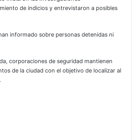
miento de indicios y entrevistaron a posibles
han informado sobre personas detenidas ni
da, corporaciones de seguridad mantienen
tos de la ciudad con el objetivo de localizar al
.