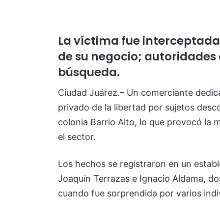
La víctima fue intercepta
de su negocio; autoridades
búsqueda.
Ciudad Juárez.– Un comerciante dedica
privado de la libertad por sujetos desc
colonia Barrio Alto, lo que provocó la
el sector.
Los hechos se registraron en un establ
Joaquín Terrazas e Ignacio Aldama, do
cuando fue sorprendida por varios indi