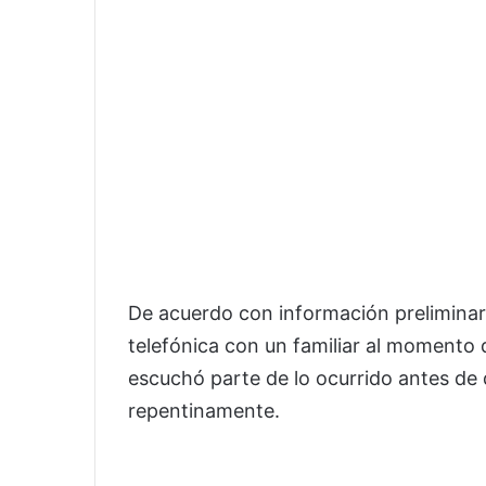
De acuerdo con información preliminar
telefónica con un familiar al momento 
escuchó parte de lo ocurrido antes de
repentinamente.