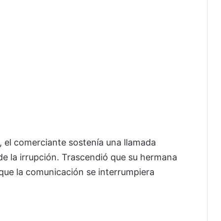
, el comerciante sostenía una llamada
de la irrupción. Trascendió que su hermana
 que la comunicación se interrumpiera