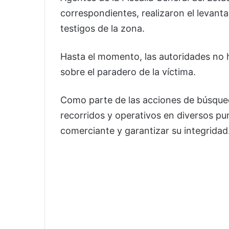
correspondientes, realizaron el levanta
testigos de la zona.
Hasta el momento, las autoridades no 
sobre el paradero de la víctima.
Como parte de las acciones de búsque
recorridos y operativos en diversos pun
comerciante y garantizar su integridad