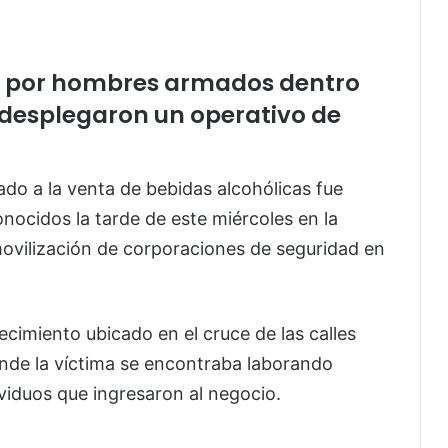
da por hombres armados dentro
 desplegaron un operativo de
do a la venta de bebidas alcohólicas fue
onocidos la tarde de este miércoles en la
 movilización de corporaciones de seguridad en
ecimiento ubicado en el cruce de las calles
nde la víctima se encontraba laborando
viduos que ingresaron al negocio.