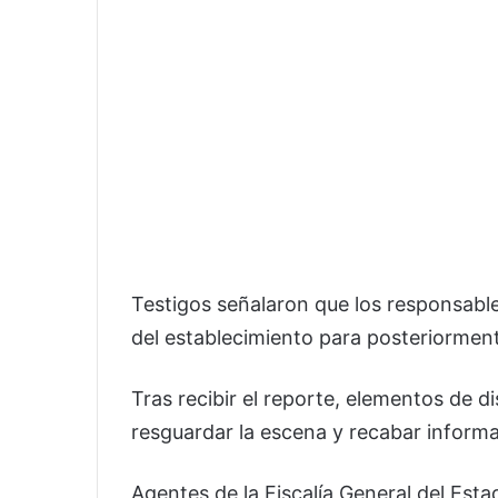
Testigos señalaron que los responsable
del establecimiento para posteriormen
Tras recibir el reporte, elementos de d
resguardar la escena y recabar informa
Agentes de la Fiscalía General del Esta