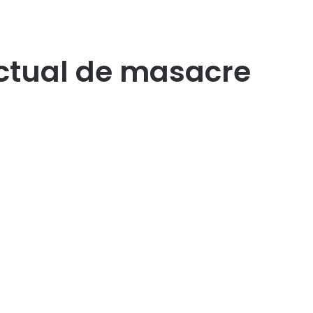
ectual de masacre