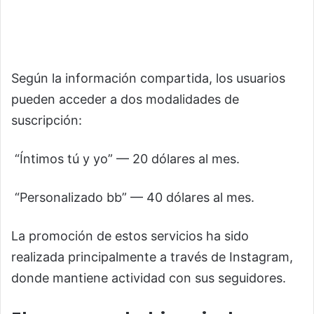
Según la información compartida, los usuarios
pueden acceder a dos modalidades de
suscripción:
“Íntimos tú y yo” — 20 dólares al mes.
“Personalizado bb” — 40 dólares al mes.
La promoción de estos servicios ha sido
realizada principalmente a través de Instagram,
donde mantiene actividad con sus seguidores.