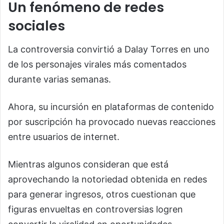
Un fenómeno de redes
sociales
La controversia convirtió a Dalay Torres en uno
de los personajes virales más comentados
durante varias semanas.
Ahora, su incursión en plataformas de contenido
por suscripción ha provocado nuevas reacciones
entre usuarios de internet.
Mientras algunos consideran que está
aprovechando la notoriedad obtenida en redes
para generar ingresos, otros cuestionan que
figuras envueltas en controversias logren