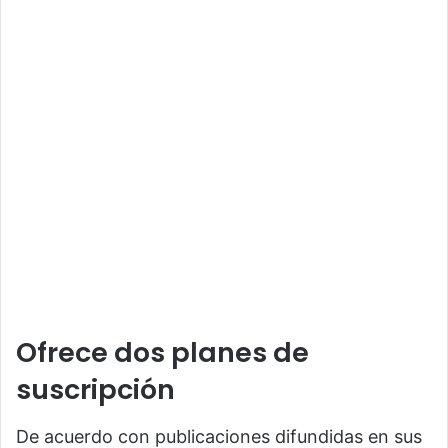
Ofrece dos planes de
suscripción
De acuerdo con publicaciones difundidas en sus