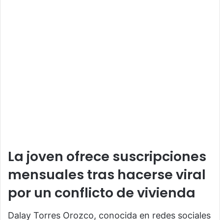
La joven ofrece suscripciones
mensuales tras hacerse viral
por un conflicto de vivienda
Dalay Torres Orozco
, conocida en redes sociales