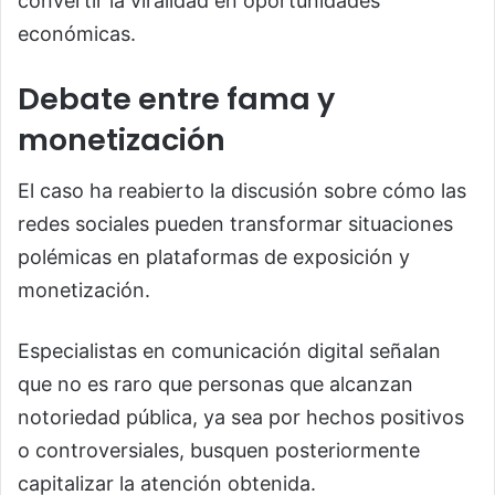
convertir la viralidad en oportunidades
económicas.
Debate entre fama y
monetización
El caso ha reabierto la discusión sobre cómo las
redes sociales pueden transformar situaciones
polémicas en plataformas de exposición y
monetización.
Especialistas en comunicación digital señalan
que no es raro que personas que alcanzan
notoriedad pública, ya sea por hechos positivos
o controversiales, busquen posteriormente
capitalizar la atención obtenida.