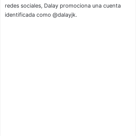
redes sociales, Dalay promociona una cuenta
identificada como @dalayjk.