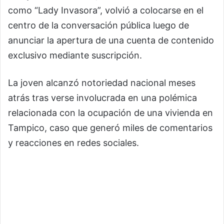
como “Lady Invasora”, volvió a colocarse en el
centro de la conversación pública luego de
anunciar la apertura de una cuenta de contenido
exclusivo mediante suscripción.
La joven alcanzó notoriedad nacional meses
atrás tras verse involucrada en una polémica
relacionada con la ocupación de una vivienda en
Tampico
, caso que generó miles de comentarios
y reacciones en redes sociales.