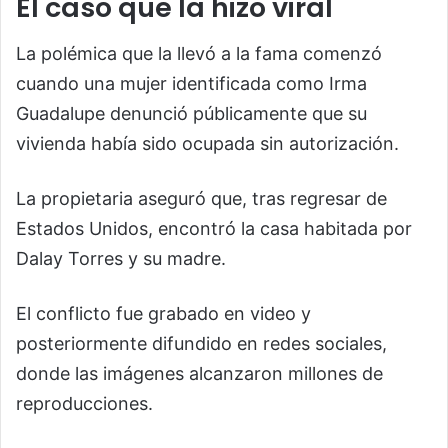
El caso que la hizo viral
La polémica que la llevó a la fama comenzó
cuando una mujer identificada como Irma
Guadalupe denunció públicamente que su
vivienda había sido ocupada sin autorización.
La propietaria aseguró que, tras regresar de
Estados Unidos, encontró la casa habitada por
Dalay Torres y su madre.
El conflicto fue grabado en video y
posteriormente difundido en redes sociales,
donde las imágenes alcanzaron millones de
reproducciones.