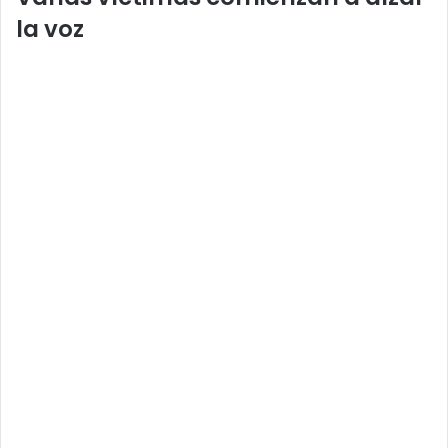
la voz