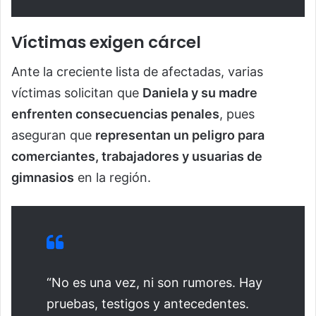
Víctimas exigen cárcel
Ante la creciente lista de afectadas, varias
víctimas solicitan que
Daniela y su madre
enfrenten consecuencias penales
, pues
aseguran que
representan un peligro para
comerciantes, trabajadores y usuarias de
gimnasios
en la región.
“No es una vez, ni son rumores. Hay
pruebas, testigos y antecedentes.