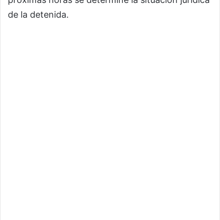
de la detenida.