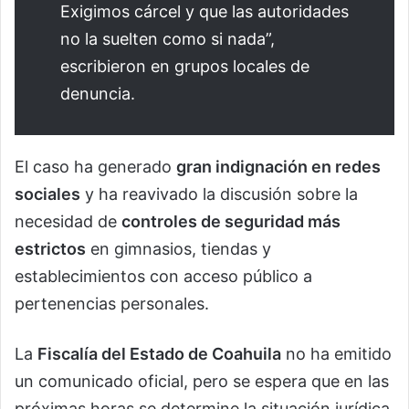
Exigimos cárcel y que las autoridades
no la suelten como si nada”,
escribieron en grupos locales de
denuncia.
El caso ha generado
gran indignación en redes
sociales
y ha reavivado la discusión sobre la
necesidad de
controles de seguridad más
estrictos
en gimnasios, tiendas y
establecimientos con acceso público a
pertenencias personales.
La
Fiscalía del Estado de Coahuila
no ha emitido
un comunicado oficial, pero se espera que en las
próximas horas se determine la situación jurídica