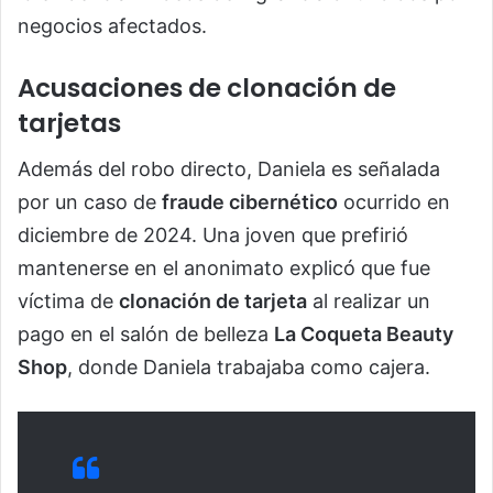
negocios afectados.
Acusaciones de clonación de
tarjetas
Además del robo directo, Daniela es señalada
por un caso de
fraude cibernético
ocurrido en
diciembre de 2024. Una joven que prefirió
mantenerse en el anonimato explicó que fue
víctima de
clonación de tarjeta
al realizar un
pago en el salón de belleza
La Coqueta Beauty
Shop
, donde Daniela trabajaba como cajera.