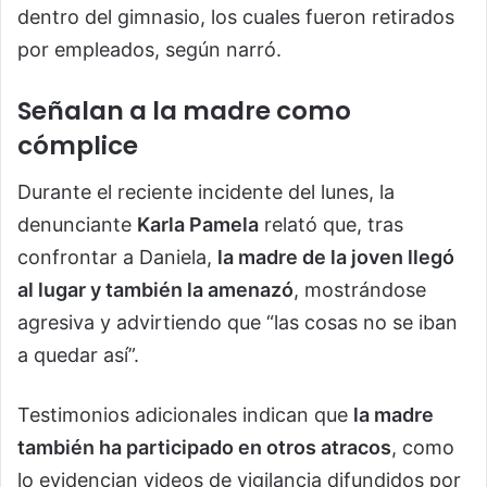
dentro del gimnasio, los cuales fueron retirados
por empleados, según narró.
Señalan a la madre como
cómplice
Durante el reciente incidente del lunes, la
denunciante
Karla Pamela
relató que, tras
confrontar a Daniela,
la madre de la joven llegó
al lugar y también la amenazó
, mostrándose
agresiva y advirtiendo que “las cosas no se iban
a quedar así”.
Testimonios adicionales indican que
la madre
también ha participado en otros atracos
, como
lo evidencian videos de vigilancia difundidos por