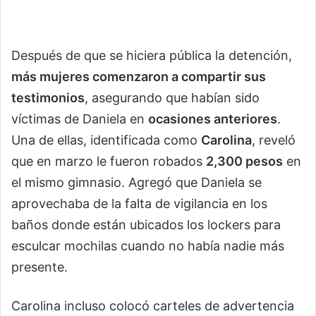
Después de que se hiciera pública la detención,
más mujeres comenzaron a compartir sus
testimonios
, asegurando que habían sido
víctimas de Daniela en
ocasiones anteriores
.
Una de ellas, identificada como
Carolina
, reveló
que en marzo le fueron robados
2,300 pesos
en
el mismo gimnasio. Agregó que Daniela se
aprovechaba de la falta de vigilancia en los
baños donde están ubicados los lockers para
esculcar mochilas cuando no había nadie más
presente.
Carolina incluso colocó carteles de advertencia