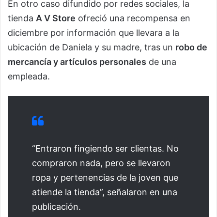
En otro caso difundido por redes sociales, la
tienda
A V Store
ofreció una recompensa en
diciembre por información que llevara a la
ubicación de Daniela y su madre, tras un
robo de
mercancía y artículos personales
de una
empleada.
“Entraron fingiendo ser clientas. No
compraron nada, pero se llevaron
ropa y pertenencias de la joven que
atiende la tienda”, señalaron en una
publicación.