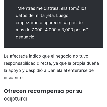
“Mientras me distraía, ella tomó los
datos de mi tarjeta. Luego
empezaron a aparecer cargos de
más de 7,000, 4,000 y 3,000 pesos”,
denunció.
La afectada indicó que el negocio no tuvo
responsabilidad directa, ya que la propia dueña
la apoyó y despidió a Daniela al enterarse del
incidente.
Ofrecen recompensa por su
captura