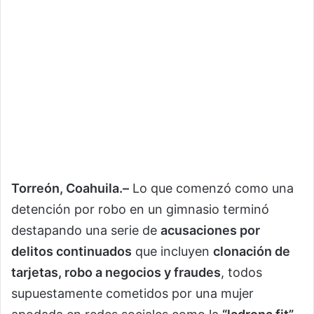
Torreón, Coahuila.–
Lo que comenzó como una
detención por robo en un gimnasio terminó
destapando una serie de
acusaciones por
delitos continuados
que incluyen
clonación de
tarjetas, robo a negocios y fraudes
, todos
supuestamente cometidos por una mujer