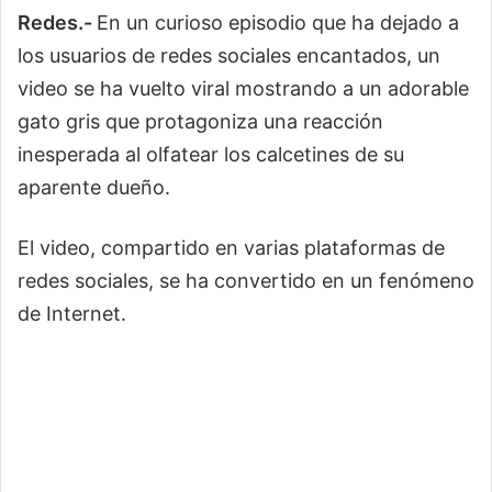
Redes.-
En un curioso episodio que ha dejado a
los usuarios de redes sociales encantados, un
video se ha vuelto viral mostrando a un adorable
gato gris que protagoniza una reacción
inesperada al olfatear los calcetines de su
aparente dueño.
El video, compartido en varias plataformas de
redes sociales, se ha convertido en un fenómeno
de Internet.