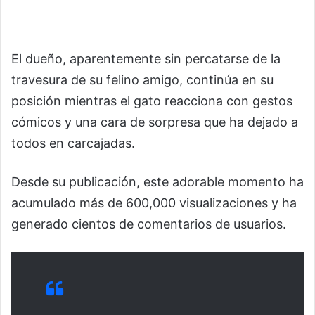
El dueño, aparentemente sin percatarse de la
travesura de su felino amigo, continúa en su
posición mientras el gato reacciona con gestos
cómicos y una cara de sorpresa que ha dejado a
todos en carcajadas.
Desde su publicación, este adorable momento ha
acumulado más de 600,000 visualizaciones y ha
generado cientos de comentarios de usuarios.