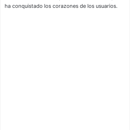
ha conquistado los corazones de los usuarios.