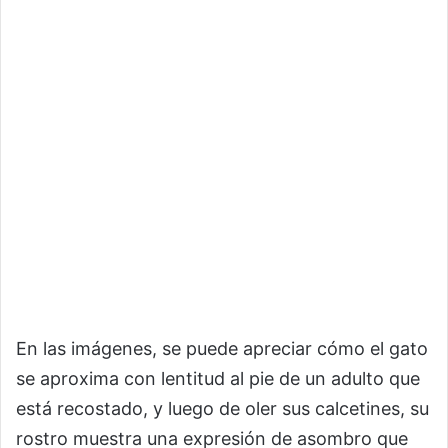
En las imágenes, se puede apreciar cómo el gato
se aproxima con lentitud al pie de un adulto que
está recostado, y luego de oler sus calcetines, su
rostro muestra una expresión de asombro que