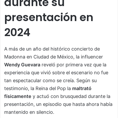
durante su
presentación en
2024
A más de un año del histórico concierto de
Madonna en Ciudad de México, la influencer
Wendy Guevara
reveló por primera vez que la
experiencia que vivió sobre el escenario no fue
tan espectacular como se creía. Según su
testimonio, la Reina del Pop la
maltrató
físicamente
y actuó con brusquedad durante la
presentación, un episodio que hasta ahora había
mantenido en silencio.