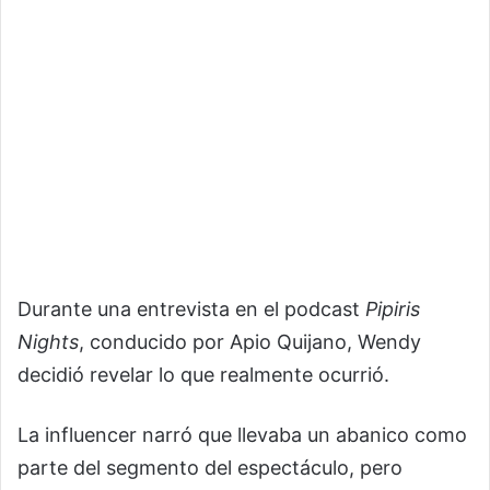
Durante una entrevista en el podcast
Pipiris
Nights
, conducido por Apio Quijano, Wendy
decidió revelar lo que realmente ocurrió.
La influencer narró que llevaba un abanico como
parte del segmento del espectáculo, pero