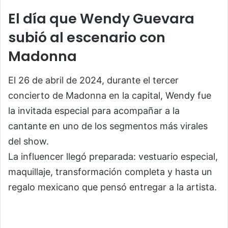
El día que Wendy Guevara
subió al escenario con
Madonna
El 26 de abril de 2024, durante el tercer
concierto de Madonna en la capital, Wendy fue
la invitada especial para acompañar a la
cantante en uno de los segmentos más virales
del show.
La influencer llegó preparada: vestuario especial,
maquillaje, transformación completa y hasta un
regalo mexicano que pensó entregar a la artista.