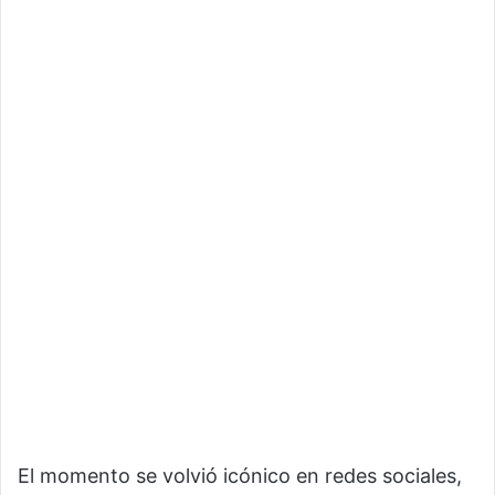
El momento se volvió icónico en redes sociales,