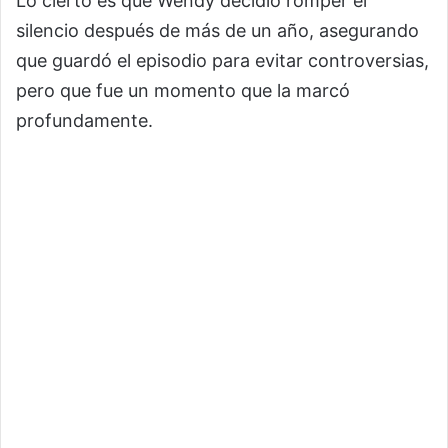
Lo cierto es que Wendy decidió romper el
silencio después de más de un año, asegurando
que guardó el episodio para evitar controversias,
pero que fue un momento que la marcó
profundamente.