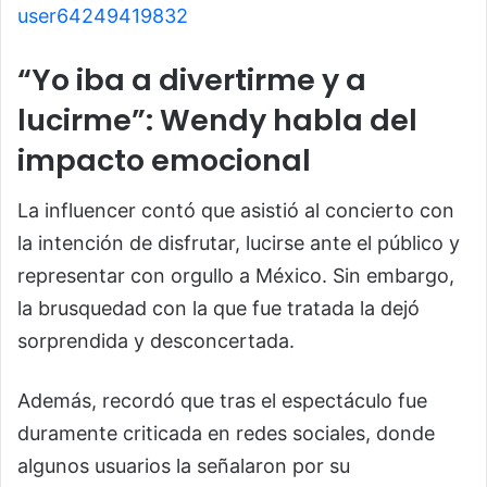
user64249419832
“Yo iba a divertirme y a
lucirme”: Wendy habla del
impacto emocional
La influencer contó que asistió al concierto con
la intención de disfrutar, lucirse ante el público y
representar con orgullo a México. Sin embargo,
la brusquedad con la que fue tratada la dejó
sorprendida y desconcertada.
Además, recordó que tras el espectáculo fue
duramente criticada en redes sociales, donde
algunos usuarios la señalaron por su