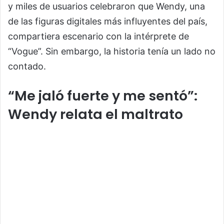
y miles de usuarios celebraron que Wendy, una
de las figuras digitales más influyentes del país,
compartiera escenario con la intérprete de
“Vogue”. Sin embargo, la historia tenía un lado no
contado.
“Me jaló fuerte y me sentó”:
Wendy relata el maltrato