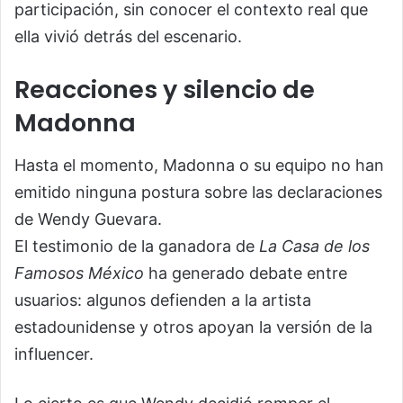
participación, sin conocer el contexto real que
ella vivió detrás del escenario.
Reacciones y silencio de
Madonna
Hasta el momento, Madonna o su equipo no han
emitido ninguna postura sobre las declaraciones
de Wendy Guevara.
El testimonio de la ganadora de
La Casa de los
Famosos México
ha generado debate entre
usuarios: algunos defienden a la artista
estadounidense y otros apoyan la versión de la
influencer.