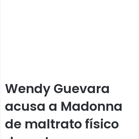
Wendy Guevara
acusa a Madonna
de maltrato físico