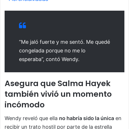
“Me jaló fuerte y me sentó. Me quedé
congelada porque no me lo
esperaba”, contó Wendy.
Asegura que Salma Hayek
también vivió un momento
incómodo
Wendy reveló que ella
no habría sido la única
en
recibir un trato hostil por parte de la estrella