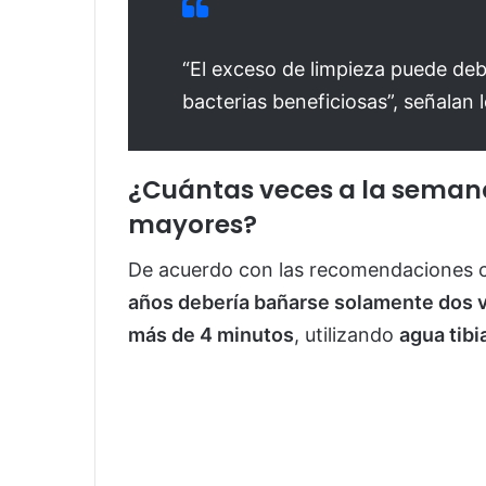
“El exceso de limpieza puede debi
bacterias beneficiosas”, señalan l
¿Cuántas veces a la seman
mayores?
De acuerdo con las recomendaciones ci
años debería bañarse solamente dos 
más de 4 minutos
, utilizando
agua tibi