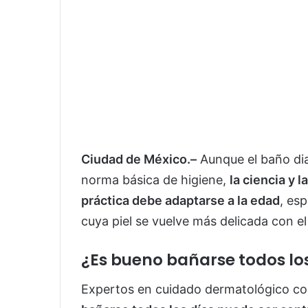
Ciudad de México.–
Aunque el baño di
norma básica de higiene,
la ciencia y
práctica debe adaptarse a la edad
, es
cuya piel se vuelve más delicada con el
¿Es bueno bañarse todos los
Expertos en cuidado dermatológico coin