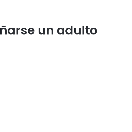
añarse un adulto