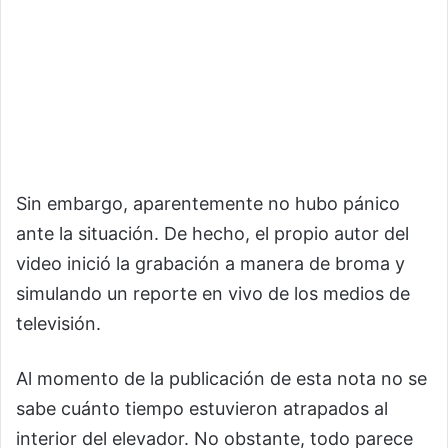
Sin embargo, aparentemente no hubo pánico
ante la situación. De hecho, el propio autor del
video inició la grabación a manera de broma y
simulando un reporte en vivo de los medios de
televisión.
Al momento de la publicación de esta nota no se
sabe cuánto tiempo estuvieron atrapados al
interior del elevador. No obstante, todo parece