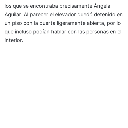
los que se encontraba precisamente Ángela
Aguilar. Al parecer el elevador quedó detenido en
un piso con la puerta ligeramente abierta, por lo
que incluso podían hablar con las personas en el
interior.