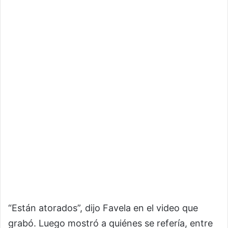
“Están atorados”, dijo Favela en el video que
grabó. Luego mostró a quiénes se refería, entre