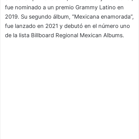
fue nominado a un premio Grammy Latino en
2019. Su segundo álbum, “Mexicana enamorada”,
fue lanzado en 2021 y debutó en el número uno
de la lista Billboard Regional Mexican Albums.