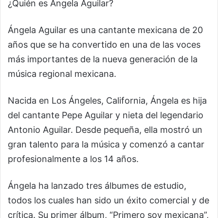
¿Quién es Ángela Aguilar?
Ángela Aguilar es una cantante mexicana de 20
años que se ha convertido en una de las voces
más importantes de la nueva generación de la
música regional mexicana.
Nacida en Los Ángeles, California, Ángela es hija
del cantante Pepe Aguilar y nieta del legendario
Antonio Aguilar. Desde pequeña, ella mostró un
gran talento para la música y comenzó a cantar
profesionalmente a los 14 años.
Ángela ha lanzado tres álbumes de estudio,
todos los cuales han sido un éxito comercial y de
crítica. Su primer álbum, “Primero soy mexicana”,