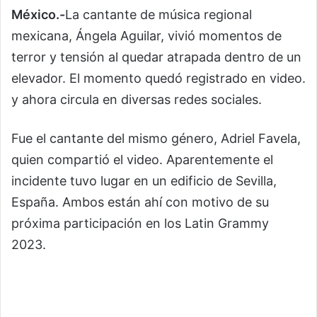
México.-
La cantante de música regional
mexicana, Ángela Aguilar, vivió momentos de
terror y tensión al quedar atrapada dentro de un
elevador. El momento quedó registrado en video.
y ahora circula en diversas redes sociales.
Fue el cantante del mismo género, Adriel Favela,
quien compartió el video. Aparentemente el
incidente tuvo lugar en un edificio de Sevilla,
España. Ambos están ahí con motivo de su
próxima participación en los Latin Grammy
2023.