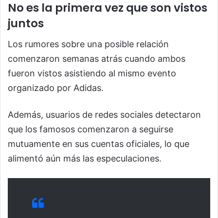
No es la primera vez que son vistos
juntos
Los rumores sobre una posible relación
comenzaron semanas atrás cuando ambos
fueron vistos asistiendo al mismo evento
organizado por Adidas.
Además, usuarios de redes sociales detectaron
que los famosos comenzaron a seguirse
mutuamente en sus cuentas oficiales, lo que
alimentó aún más las especulaciones.