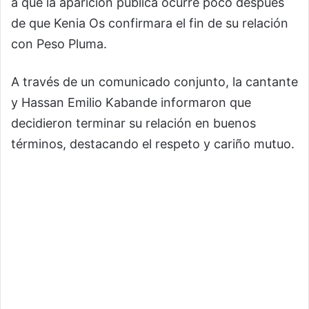
a que la aparición pública ocurre poco después
de que Kenia Os confirmara el fin de su relación
con Peso Pluma.
A través de un comunicado conjunto, la cantante
y Hassan Emilio Kabande informaron que
decidieron terminar su relación en buenos
términos, destacando el respeto y cariño mutuo.