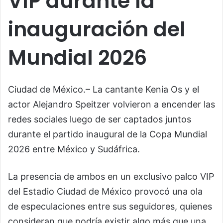
VIP durante la
inauguración del
Mundial 2026
Ciudad de México.– La cantante Kenia Os y el
actor Alejandro Speitzer volvieron a encender las
redes sociales luego de ser captados juntos
durante el partido inaugural de la Copa Mundial
2026 entre México y Sudáfrica.
La presencia de ambos en un exclusivo palco VIP
del Estadio Ciudad de México provocó una ola
de especulaciones entre sus seguidores, quienes
consideran que podría existir algo más que una