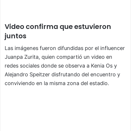
Video confirma que estuvieron
juntos
Las imágenes fueron difundidas por el influencer
Juanpa Zurita, quien compartió un video en
redes sociales donde se observa a Kenia Os y
Alejandro Speitzer disfrutando del encuentro y
conviviendo en la misma zona del estadio.