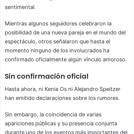
sentimental.
Mientras algunos seguidores celebraron la
posibilidad de una nueva pareja en el mundo del
espectáculo, otros señalaron que hasta el
momento ninguno de los involucrados ha
confirmado oficialmente algún vínculo amoroso.
Sin confirmación oficial
Hasta ahora, ni Kenia Os ni Alejandro Speitzer
han emitido declaraciones sobre los rumores.
Sin embargo, la coincidencia de varias
apariciones públicas y su presencia conjunta
durante uno de los eventos más importantes del