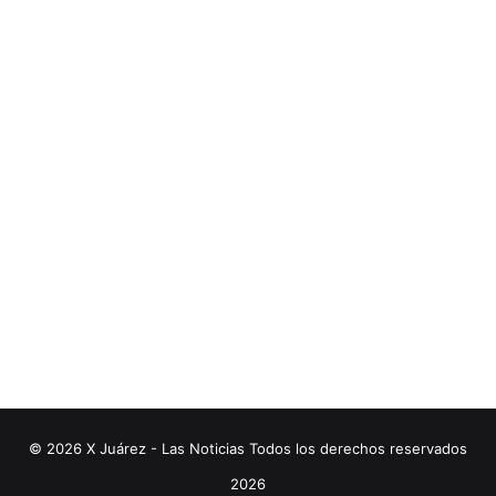
© 2026 X Juárez - Las Noticias Todos los derechos reservados
2026