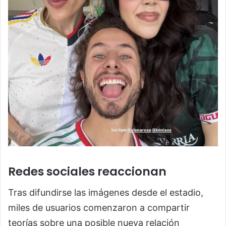
Redes sociales reaccionan
Tras difundirse las imágenes desde el estadio,
miles de usuarios comenzaron a compartir
teorías sobre una posible nueva relación