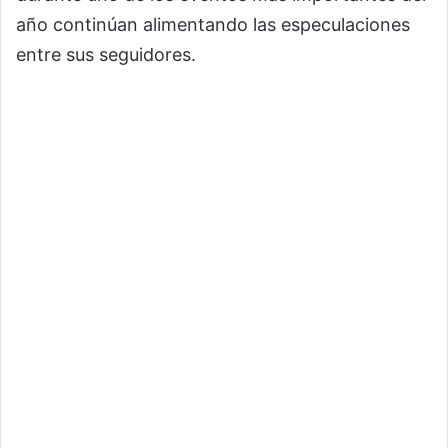
año continúan alimentando las especulaciones
entre sus seguidores.