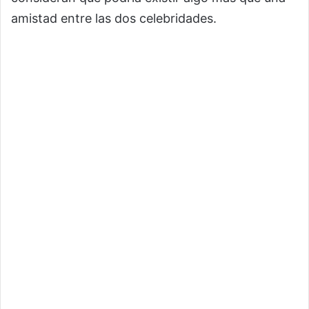
amistad entre las dos celebridades.