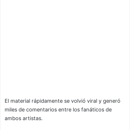
El material rápidamente se volvió viral y generó
miles de comentarios entre los fanáticos de
ambos artistas.