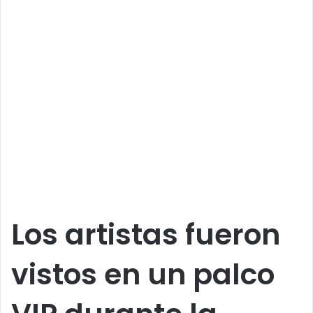
Los artistas fueron
vistos en un palco