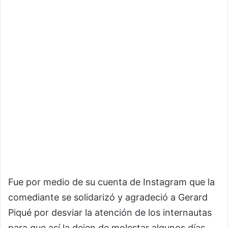
Fue por medio de su cuenta de Instagram que la
comediante se solidarizó y agradeció a Gerard
Piqué por desviar la atención de los internautas
para que así la dejen de molestar algunos días.