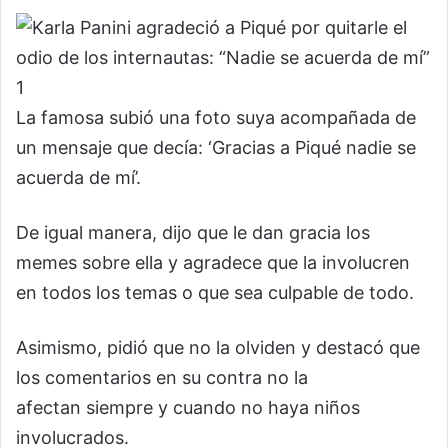
La famosa subió una foto suya acompañada de
un mensaje que decía: ‘Gracias a Piqué nadie se
acuerda de mí’.
De igual manera, dijo que le dan gracia los
memes sobre ella y agradece que la involucren
en todos los temas o que sea culpable de todo.
Asimismo, pidió que no la olviden y destacó que
los comentarios en su contra no la
afectan siempre y cuando no haya niños
involucrados.