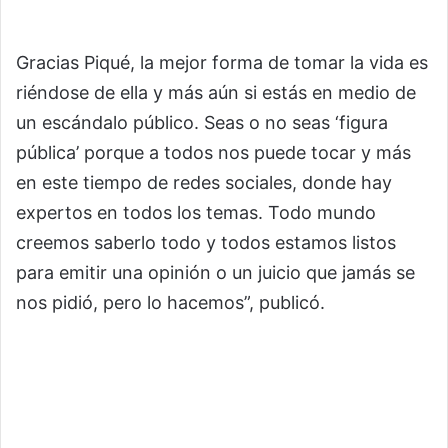
Gracias Piqué, la mejor forma de tomar la vida es
riéndose de ella y más aún si estás en medio de
un escándalo público. Seas o no seas ‘figura
pública’ porque a todos nos puede tocar y más
en este tiempo de redes sociales, donde hay
expertos en todos los temas. Todo mundo
creemos saberlo todo y todos estamos listos
para emitir una opinión o un juicio que jamás se
nos pidió, pero lo hacemos”, publicó.