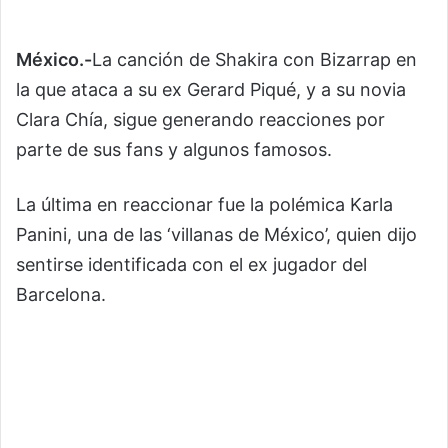
México.-
La canción de Shakira con Bizarrap en
la que ataca a su ex Gerard Piqué, y a su novia
Clara Chía, sigue generando reacciones por
parte de sus fans y algunos famosos.
La última en reaccionar fue la polémica Karla
Panini, una de las ‘villanas de México’, quien dijo
sentirse identificada con el ex jugador del
Barcelona.