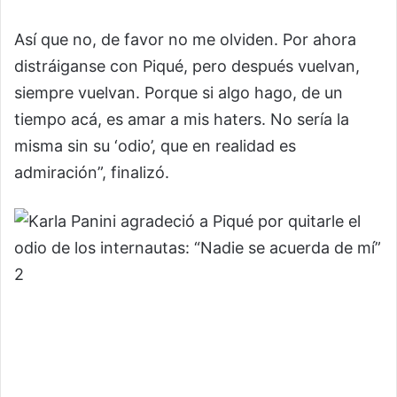
Así que no, de favor no me olviden. Por ahora
distráiganse con Piqué, pero después vuelvan,
siempre vuelvan. Porque si algo hago, de un
tiempo acá, es amar a mis haters. No sería la
misma sin su ‘odio’, que en realidad es
admiración”, finalizó.