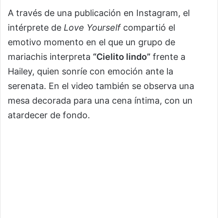
A través de una publicación en Instagram, el
intérprete de
Love Yourself
compartió el
emotivo momento en el que un grupo de
mariachis interpreta
“Cielito lindo”
frente a
Hailey, quien sonríe con emoción ante la
serenata. En el video también se observa una
mesa decorada para una cena íntima, con un
atardecer de fondo.