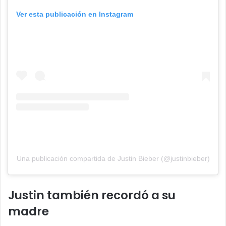
Ver esta publicación en Instagram
Una publicación compartida de Justin Bieber (@justinbieber)
Justin también recordó a su
madre