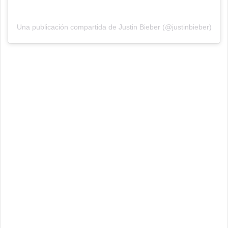
Una publicación compartida de Justin Bieber (@justinbieber)