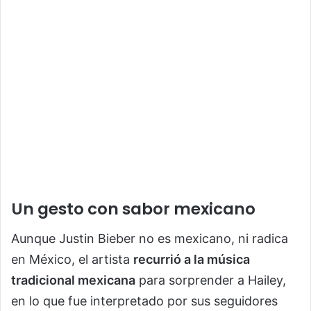
Un gesto con sabor mexicano
Aunque Justin Bieber no es mexicano, ni radica
en México, el artista
recurrió a la música
tradicional mexicana
para sorprender a Hailey,
en lo que fue interpretado por sus seguidores