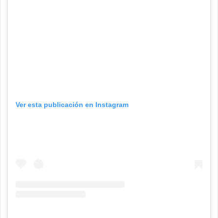
Ver esta publicación en Instagram