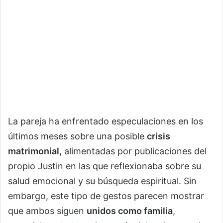
La pareja ha enfrentado especulaciones en los
últimos meses sobre una posible
crisis
matrimonial
, alimentadas por publicaciones del
propio Justin en las que reflexionaba sobre su
salud emocional y su búsqueda espiritual. Sin
embargo, este tipo de gestos parecen mostrar
que ambos siguen
unidos como familia
,