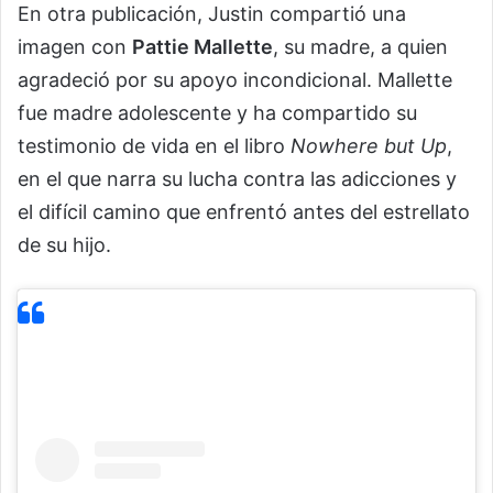
En otra publicación, Justin compartió una
imagen con
Pattie Mallette
, su madre, a quien
agradeció por su apoyo incondicional. Mallette
fue madre adolescente y ha compartido su
testimonio de vida en el libro
Nowhere but Up
,
en el que narra su lucha contra las adicciones y
el difícil camino que enfrentó antes del estrellato
de su hijo.