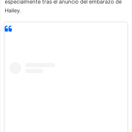
especialmente tras el anuncio del embarazo de
Hailey.