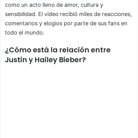
como un acto lleno de amor, cultura y
sensibilidad. El video recibió miles de reacciones,
comentarios y elogios por parte de sus fans en
todo el mundo.
¿Cómo está la relación entre
Justin y Hailey Bieber?