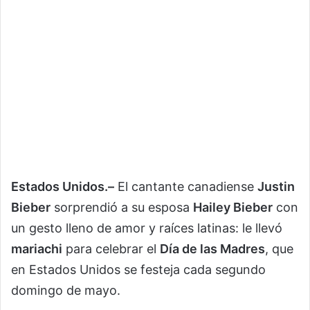
Estados Unidos.–
El cantante canadiense
Justin
Bieber
sorprendió a su esposa
Hailey Bieber
con
un gesto lleno de amor y raíces latinas: le llevó
mariachi
para celebrar el
Día de las Madres
, que
en Estados Unidos se festeja cada segundo
domingo de mayo.