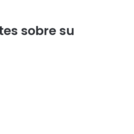
tes sobre su