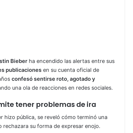
stin Bieber
ha encendido las alertas entre sus
s publicaciones
en su cuenta oficial de
 años
confesó sentirse roto, agotado y
ando una ola de reacciones en redes sociales.
ite tener problemas de ira
r hizo pública, se reveló cómo terminó una
 rechazara su forma de expresar enojo.