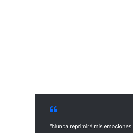
“Nunca reprimiré mis emociones p