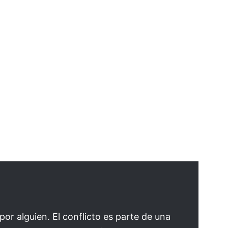
or alguien. El conflicto es parte de una