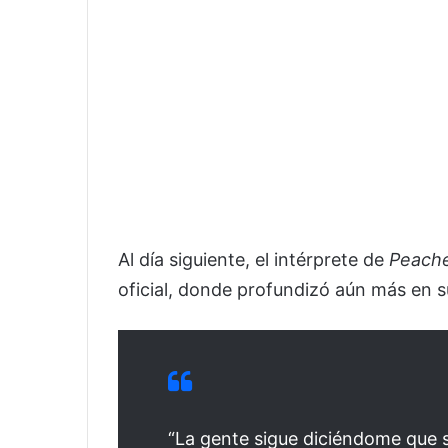
Al día siguiente, el intérprete de
Peach
oficial, donde profundizó aún más en 
“La gente sigue diciéndome que s