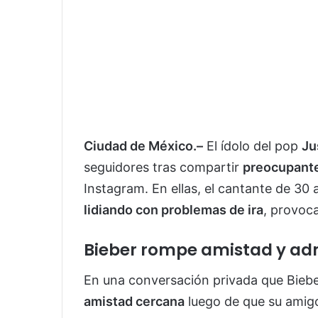
Ciudad de México.–
El ídolo del pop
Ju
seguidores tras compartir
preocupante
Instagram. En ellas, el cantante de 30
lidiando con problemas de ira
, provoc
Bieber rompe amistad y adm
En una conversación privada que Biebe
amistad cercana
luego de que su amigo