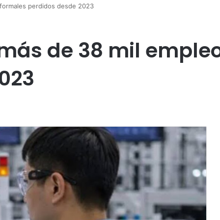
 formales perdidos desde 2023
más de 38 mil empleo
2023