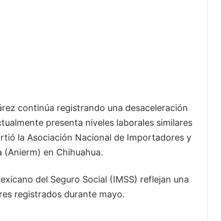
rez continúa registrando una desaceleración
tualmente presenta niveles laborales similares
rtió la Asociación Nacional de Importadores y
a (Anierm) en Chihuahua.
Mexicano del Seguro Social (IMSS) reflejan una
res registrados durante mayo.