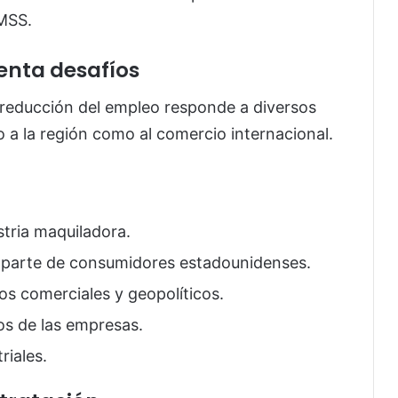
IMSS.
enta desafíos
 reducción del empleo responde a diversos
 a la región como al comercio internacional.
tria maquiladora.
parte de consumidores estadounidenses.
os comerciales y geopolíticos.
os de las empresas.
riales.