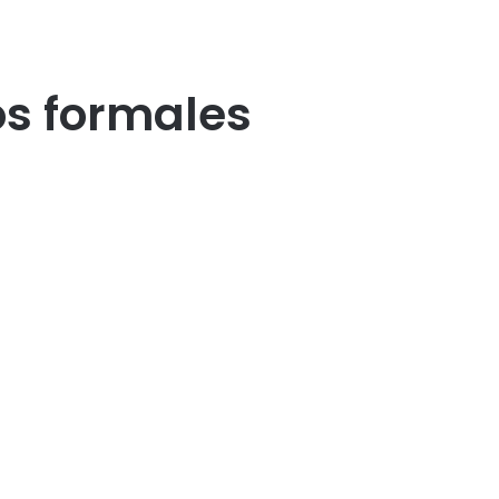
s formales