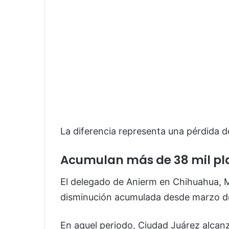
La diferencia representa una pérdida 
Acumulan más de 38 mil pl
El delegado de Anierm en Chihuahua, M
disminución acumulada desde marzo de 
En aquel periodo, Ciudad Juárez alcanz