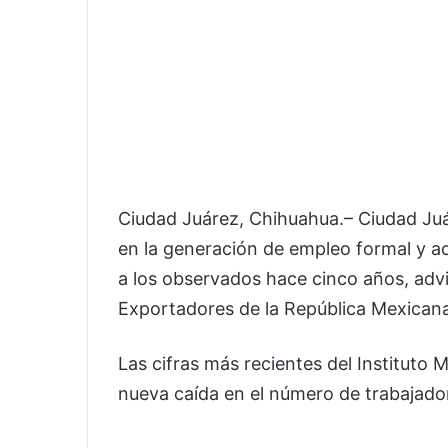
Ciudad Juárez, Chihuahua.– Ciudad Juá
en la generación de empleo formal y ac
a los observados hace cinco años, advi
Exportadores de la República Mexican
Las cifras más recientes del Instituto 
nueva caída en el número de trabajado