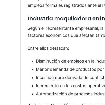
empleos formales registrados ante el 
Industria maquiladora enfr
Según el representante empresarial, la
factores económicos que afectan tanto
Entre ellos destacan:
Disminución de empleos en la indus
Menor demanda de productos por 
Incertidumbre derivada de conflict
Incremento en los costos operativ
Automatización de procesos indust