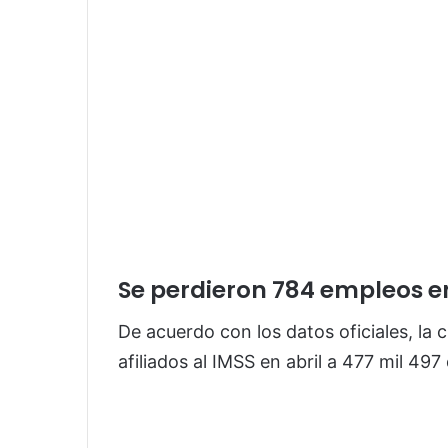
Se perdieron 784 empleos 
De acuerdo con los datos oficiales, la
afiliados al IMSS en abril a 477 mil 49