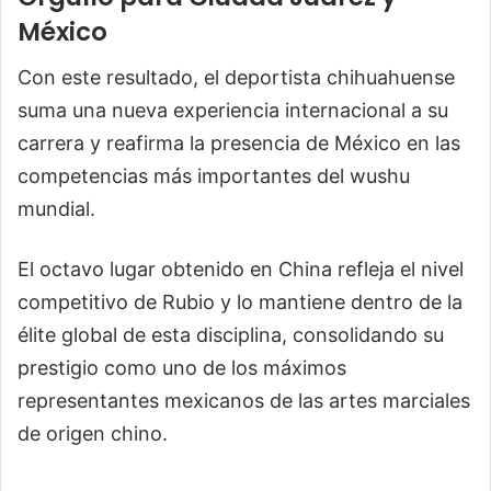
México
Con este resultado, el deportista chihuahuense
suma una nueva experiencia internacional a su
carrera y reafirma la presencia de México en las
competencias más importantes del wushu
mundial.
El octavo lugar obtenido en China refleja el nivel
competitivo de Rubio y lo mantiene dentro de la
élite global de esta disciplina, consolidando su
prestigio como uno de los máximos
representantes mexicanos de las artes marciales
de origen chino.