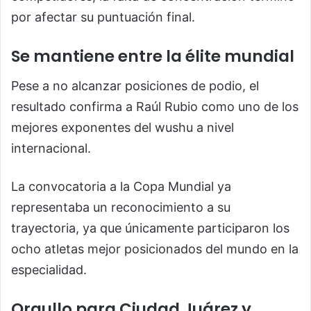
por afectar su puntuación final.
Se mantiene entre la élite mundial
Pese a no alcanzar posiciones de podio, el
resultado confirma a Raúl Rubio como uno de los
mejores exponentes del wushu a nivel
internacional.
La convocatoria a la Copa Mundial ya
representaba un reconocimiento a su
trayectoria, ya que únicamente participaron los
ocho atletas mejor posicionados del mundo en la
especialidad.
Orgullo para Ciudad Juárez y