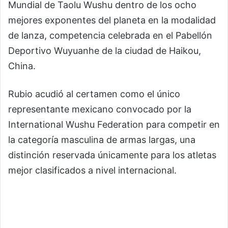
Mundial de Taolu Wushu dentro de los ocho
mejores exponentes del planeta en la modalidad
de lanza, competencia celebrada en el Pabellón
Deportivo Wuyuanhe de la ciudad de Haikou,
China.
Rubio acudió al certamen como el único
representante mexicano convocado por la
International Wushu Federation
para competir en
la categoría masculina de armas largas, una
distinción reservada únicamente para los atletas
mejor clasificados a nivel internacional.