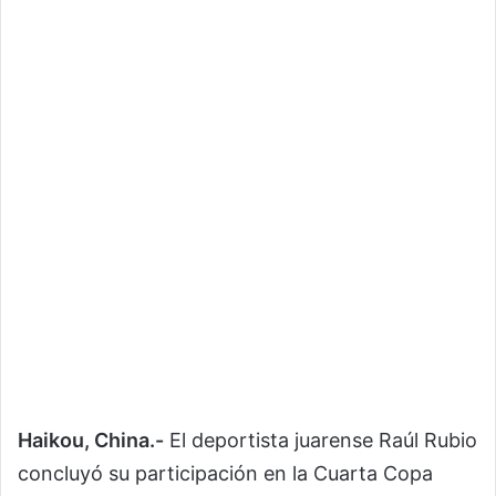
Haikou, China.-
El deportista juarense
Raúl Rubio
concluyó su participación en la Cuarta Copa