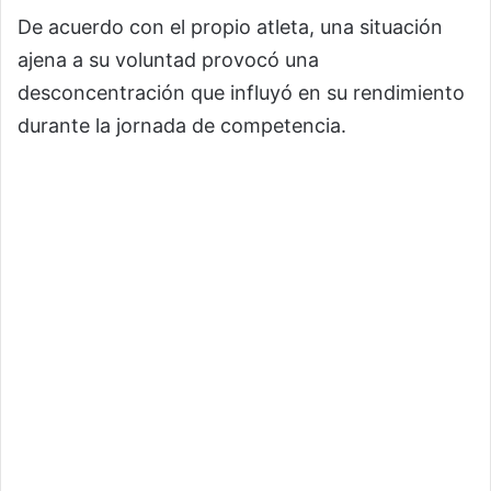
De acuerdo con el propio atleta, una situación
ajena a su voluntad provocó una
desconcentración que influyó en su rendimiento
durante la jornada de competencia.