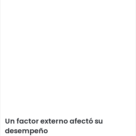
Un factor externo afectó su
desempeño