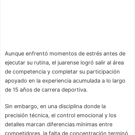
Aunque enfrentó momentos de estrés antes de
ejecutar su rutina, el juarense logró salir al área
de competencia y completar su participación
apoyado en la experiencia acumulada a lo largo
de 15 años de carrera deportiva.
Sin embargo, en una disciplina donde la
precisión técnica, el control emocional y los
detalles marcan diferencias mínimas entre
competidores, la falta de concentración terminó