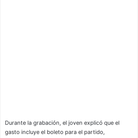
Durante la grabación, el joven explicó que el
gasto incluye el boleto para el partido,