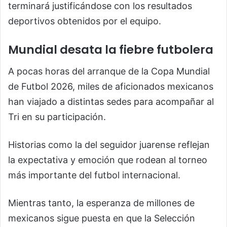
terminará justificándose con los resultados
deportivos obtenidos por el equipo.
Mundial desata la fiebre futbolera
A pocas horas del arranque de la Copa Mundial
de Futbol 2026, miles de aficionados mexicanos
han viajado a distintas sedes para acompañar al
Tri en su participación.
Historias como la del seguidor juarense reflejan
la expectativa y emoción que rodean al torneo
más importante del futbol internacional.
Mientras tanto, la esperanza de millones de
mexicanos sigue puesta en que la Selección