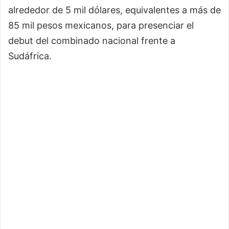
alrededor de 5 mil dólares, equivalentes a más de
85 mil pesos mexicanos, para presenciar el
debut del combinado nacional frente a
Sudáfrica.