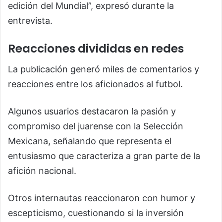
edición del Mundial”, expresó durante la
entrevista.
Reacciones divididas en redes
La publicación generó miles de comentarios y
reacciones entre los aficionados al futbol.
Algunos usuarios destacaron la pasión y
compromiso del juarense con la Selección
Mexicana, señalando que representa el
entusiasmo que caracteriza a gran parte de la
afición nacional.
Otros internautas reaccionaron con humor y
escepticismo, cuestionando si la inversión