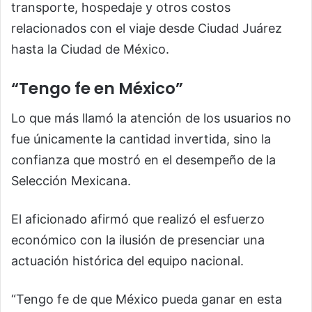
transporte, hospedaje y otros costos
relacionados con el viaje desde Ciudad Juárez
hasta la Ciudad de México.
“Tengo fe en México”
Lo que más llamó la atención de los usuarios no
fue únicamente la cantidad invertida, sino la
confianza que mostró en el desempeño de la
Selección Mexicana.
El aficionado afirmó que realizó el esfuerzo
económico con la ilusión de presenciar una
actuación histórica del equipo nacional.
“Tengo fe de que México pueda ganar en esta