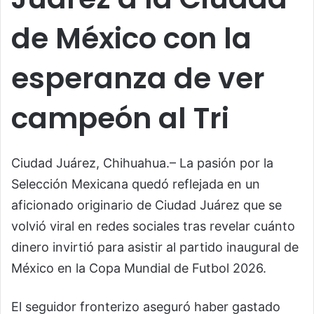
de México con la
esperanza de ver
campeón al Tri
Ciudad Juárez, Chihuahua.– La pasión por la
Selección Mexicana quedó reflejada en un
aficionado originario de Ciudad Juárez que se
volvió viral en redes sociales tras revelar cuánto
dinero invirtió para asistir al partido inaugural de
México en la Copa Mundial de Futbol 2026.
El seguidor fronterizo aseguró haber gastado