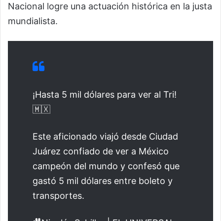
Nacional logre una actuación histórica en la justa
mundialista.
¡Hasta 5 mil dólares para ver al Tri!
🇲🇽
Este aficionado viajó desde Ciudad
Juárez confiado de ver a México
campeón del mundo y confesó que
gastó 5 mil dólares entre boleto y
transportes.