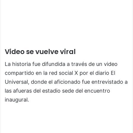
Video se vuelve viral
La historia fue difundida a través de un video
compartido en la red social X por el diario El
Universal, donde el aficionado fue entrevistado a
las afueras del estadio sede del encuentro
inaugural.