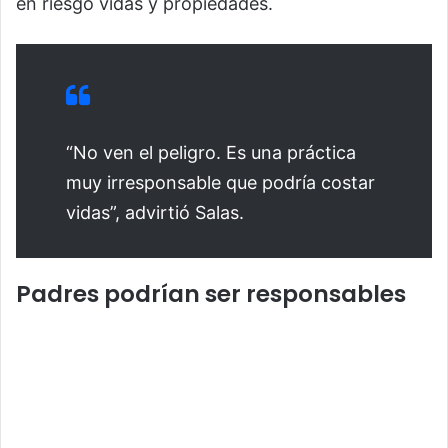
en riesgo vidas y propiedades.
“No ven el peligro. Es una práctica
muy irresponsable que podría costar
vidas”, advirtió Salas.
Padres podrían ser responsables