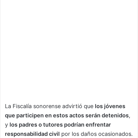
La Fiscalía sonorense advirtió que
los jóvenes
que participen en estos actos serán detenidos
,
y
los padres o tutores podrían enfrentar
responsabilidad civil
por los daños ocasionados.