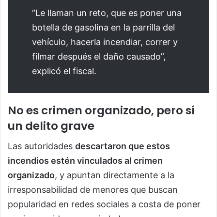
“Le llaman un reto, que es poner una
botella de gasolina en la parrilla del
vehículo, hacerla incendiar, correr y
filmar después el daño causado”,
explicó el fiscal.
No es crimen organizado, pero sí
un delito grave
Las autoridades
descartaron que estos
incendios estén vinculados al crimen
organizado
, y apuntan directamente a la
irresponsabilidad de menores que buscan
popularidad en redes sociales a costa de poner