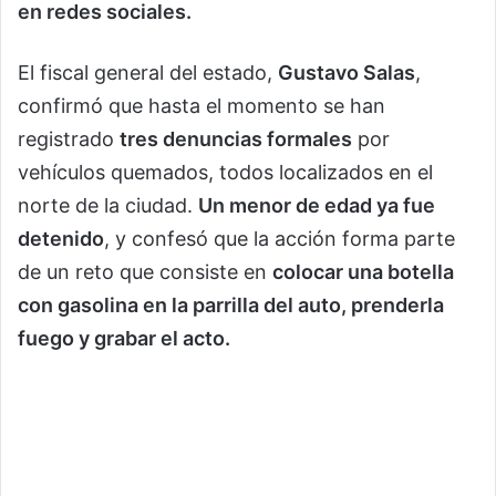
en redes sociales.
El fiscal general del estado,
Gustavo Salas
,
confirmó que hasta el momento se han
registrado
tres denuncias formales
por
vehículos quemados, todos localizados en el
norte de la ciudad.
Un menor de edad ya fue
detenido
, y confesó que la acción forma parte
de un reto que consiste en
colocar una botella
con gasolina en la parrilla del auto, prenderla
fuego y grabar el acto.