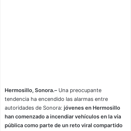
Hermosillo, Sonora.–
Una preocupante
tendencia ha encendido las alarmas entre
autoridades de Sonora:
jóvenes en Hermosillo
han comenzado a incendiar vehículos en la vía
pública como parte de un reto viral compartido