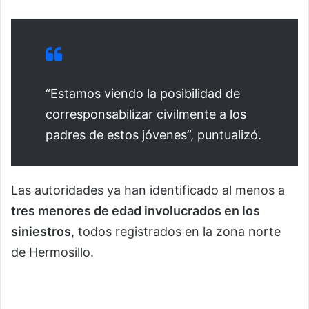
“Estamos viendo la posibilidad de
corresponsabilizar civilmente a los
padres de estos jóvenes”, puntualizó.
Las autoridades ya han identificado al menos a
tres menores de edad involucrados en los
siniestros
, todos registrados en la zona norte
de Hermosillo.