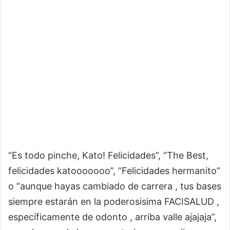
“Es todo pinche, Kato! Felicidades”, “The Best,
felicidades katooooooo”, “Felicidades hermanito”
o “aunque hayas cambiado de carrera , tus bases
siempre estarán en la poderosisima FACISALUD ,
específicamente de odonto , arriba valle ajajaja”,