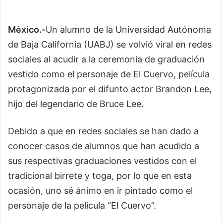
México.-
Un alumno de la Universidad Autónoma
de Baja California (UABJ) se volvió viral en redes
sociales al acudir a la ceremonia de graduación
vestido como el personaje de El Cuervo, película
protagonizada por el difunto actor Brandon Lee,
hijo del legendario de Bruce Lee.
Debido a que en redes sociales se han dado a
conocer casos de alumnos que han acudido a
sus respectivas graduaciones vestidos con el
tradicional birrete y toga, por lo que en esta
ocasión, uno sé ánimo en ir pintado como el
personaje de la película “El Cuervo”.