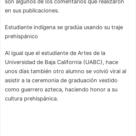
son algunos de los comentarios que realizaron
en sus publicaciones.
Estudiante indígena se gradúa usando su traje
prehispánico
Al igual que el estudiante de Artes de la
Universidad de Baja California (UABC), hace
unos días también otro alumno se volvió viral al
asistir a la ceremonia de graduación vestido
como guerrero azteca, haciendo honor a su
cultura prehispánica.