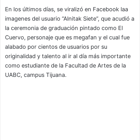
En los últimos días, se viralizó en Facebook laa
imagenes del usuario “Alnitak Siete”, que acudió a
la ceremonia de graduación pintado como El
Cuervo, personaje que es megafan y el cual fue
alabado por cientos de usuarios por su
originalidad y talento al ir al día más importante
como estudiante de la Facultad de Artes de la
UABC, campus Tijuana.