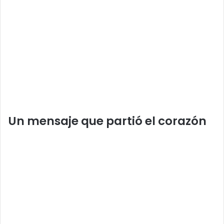
Un mensaje que partió el corazón