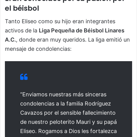
el béisbol
Tanto Eliseo como su hijo eran integrantes
activos de la
Liga Pequeña de Béisbol Linares
A.C.
, donde eran muy queridos. La liga emitió un
mensaje de condolencias:
“Enviamos nuestras más sinceras
condolencias a la familia Rodríguez
Cavazos por el sensible fallecimiento
de nuestro peloterito Mauri y su papá
Eliseo. Rogamos a Dios les fortalezca