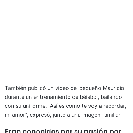
También publicó un video del pequeño Mauricio
durante un entrenamiento de béisbol, bailando
con su uniforme. “Así es como te voy a recordar,
mi amor”, expresó, junto a una imagen familiar.
Eran conocidos por su pasión por