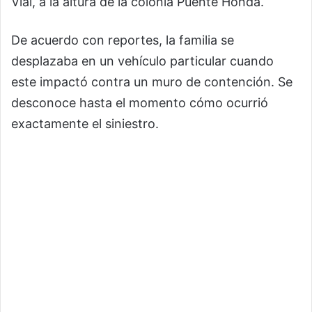
Vial, a la altura de la colonia Puente Honda.
De acuerdo con reportes, la familia se
desplazaba en un vehículo particular cuando
este impactó contra un muro de contención. Se
desconoce hasta el momento cómo ocurrió
exactamente el siniestro.