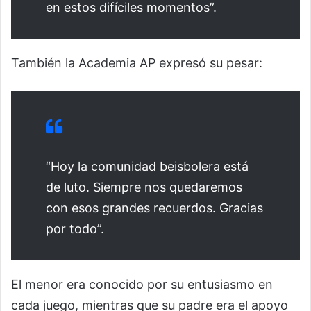
en estos difíciles momentos”.
También la Academia AP expresó su pesar:
“Hoy la comunidad beisbolera está
de luto. Siempre nos quedaremos
con esos grandes recuerdos. Gracias
por todo”.
El menor era conocido por su entusiasmo en
cada juego, mientras que su padre era el apoyo