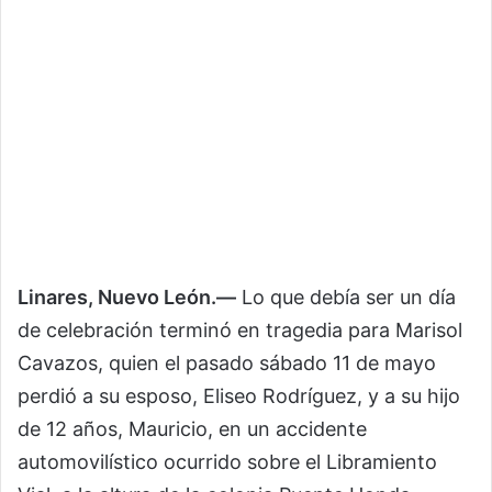
Linares, Nuevo León.—
Lo que debía ser un día
de celebración terminó en tragedia para Marisol
Cavazos, quien el pasado sábado 11 de mayo
perdió a su esposo, Eliseo Rodríguez, y a su hijo
de 12 años, Mauricio, en un accidente
automovilístico ocurrido sobre el Libramiento