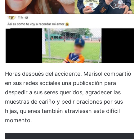
Horas después del accidente, Marisol compartió
en sus redes sociales una publicación para
despedir a sus seres queridos, agradecer las
muestras de cariño y pedir oraciones por sus
hijas, quienes también atraviesan este difícil
momento.