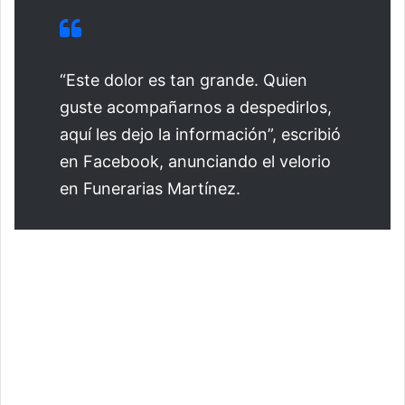
“Este dolor es tan grande. Quien
guste acompañarnos a despedirlos,
aquí les dejo la información”, escribió
en Facebook, anunciando el velorio
en Funerarias Martínez.