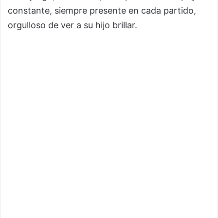
constante, siempre presente en cada partido,
orgulloso de ver a su hijo brillar.