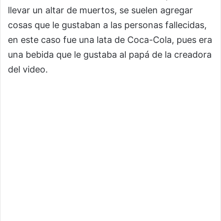
llevar un altar de muertos, se suelen agregar
cosas que le gustaban a las personas fallecidas,
en este caso fue una lata de Coca-Cola, pues era
una bebida que le gustaba al papá de la creadora
del video.