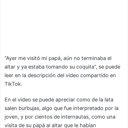
“Ayer me visitó mi papá, aún no terminaba el
altar y ya estaba tomando su coquita”, se puede
leer en la descripción del video compartido en
TikTok.
En el video se puede apreciar como de la lata
salen burbujas, algo que fue interpretado por la
joven, y por cientos de internautas, como una
visita de su papá al altar que le habían