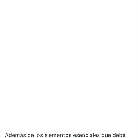
Además de los elementos esenciales que debe