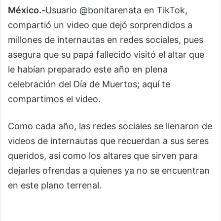
México.-
Usuario @bonitarenata en TikTok,
compartió un video que dejó sorprendidos a
millones de internautas en redes sociales, pues
asegura que su papá fallecido visitó el altar que
le habían preparado este año en plena
celebración del Día de Muertos; aquí te
compartimos el video.
Como cada año, las redes sociales se llenaron de
videos de internautas que recuerdan a sus seres
queridos, así como los altares que sirven para
dejarles ofrendas a quienes ya no se encuentran
en este plano terrenal.