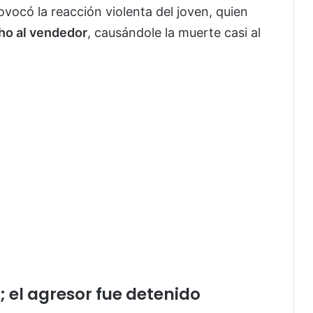
vocó la reacción violenta del joven, quien
cho al vendedor
, causándole la muerte casi al
; el agresor fue detenido