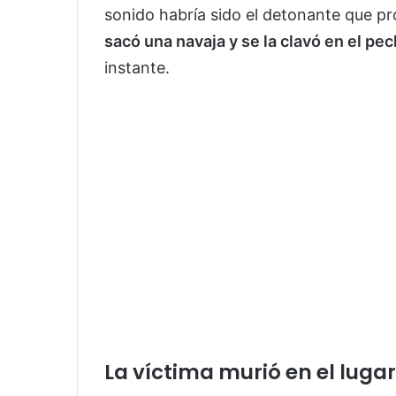
sonido habría sido el detonante que pro
sacó una navaja y se la clavó en el pe
instante.
La víctima murió en el lugar