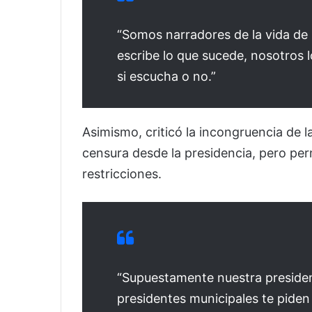
“Somos narradores de la vida de
escribe lo que sucede, nosotros 
si escucha o no.”
Asimismo, criticó la incongruencia de l
censura desde la presidencia, pero pe
restricciones.
“Supuestamente nuestra president
presidentes municipales te piden