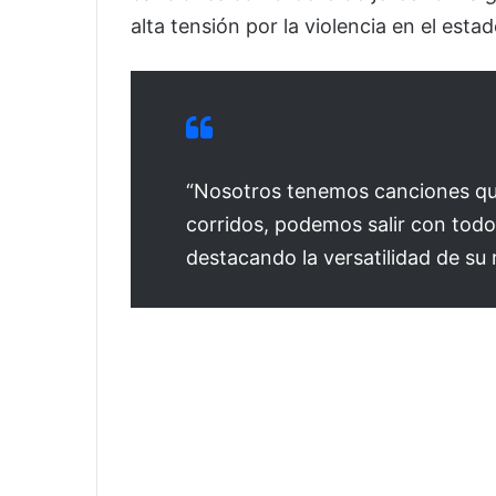
alta tensión por la violencia en el estad
“Nosotros tenemos canciones que
corridos, podemos salir con todo 
destacando la versatilidad de su 