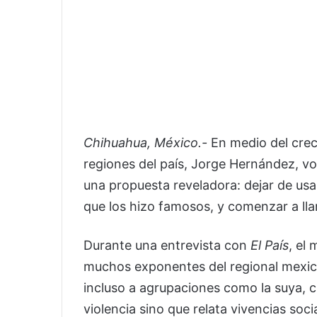
Chihuahua, México.-
En medio del crec
regiones del país, Jorge Hernández, voc
una propuesta reveladora: dejar de usa
que los hizo famosos, y comenzar a l
Durante una entrevista con
El País
, el
muchos exponentes del regional mexic
incluso a agrupaciones como la suya, c
violencia sino que relata vivencias soci