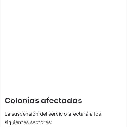
Colonias afectadas
La suspensión del servicio afectará a los
siguientes sectores: