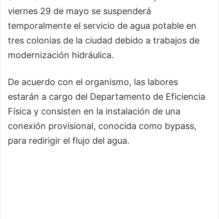
viernes 29 de mayo se suspenderá
temporalmente el servicio de agua potable en
tres colonias de la ciudad debido a trabajos de
modernización hidráulica.
De acuerdo con el organismo, las labores
estarán a cargo del Departamento de Eficiencia
Física y consisten en la instalación de una
conexión provisional, conocida como bypass,
para redirigir el flujo del agua.