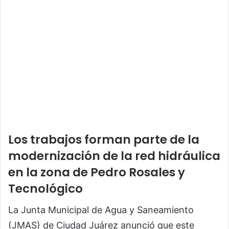
Los trabajos forman parte de la
modernización de la red hidráulica
en la zona de Pedro Rosales y
Tecnológico
La Junta Municipal de Agua y Saneamiento
(JMAS) de Ciudad Juárez anunció que este