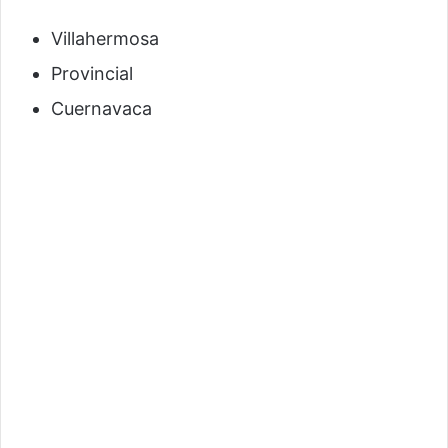
Villahermosa
Provincial
Cuernavaca