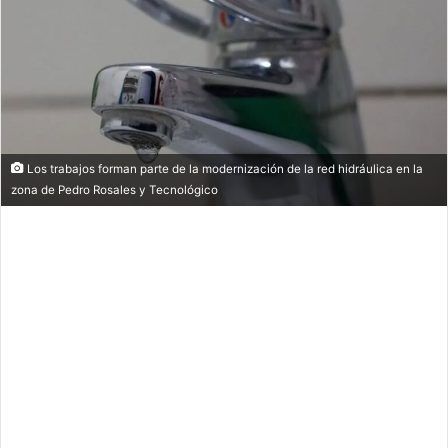
Los trabajos forman parte de la modernización de la red hidráulica en la
zona de Pedro Rosales y Tecnológico