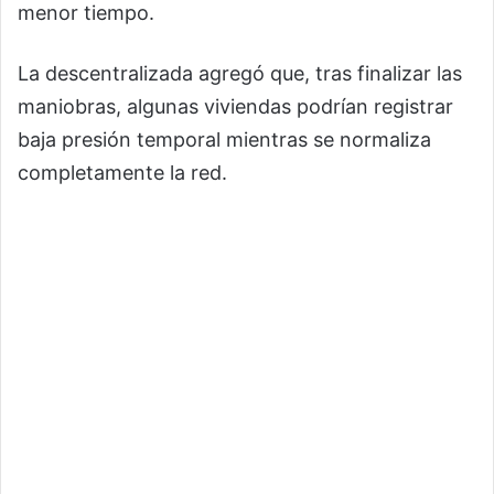
menor tiempo.
La descentralizada agregó que, tras finalizar las
maniobras, algunas viviendas podrían registrar
baja presión temporal mientras se normaliza
completamente la red.