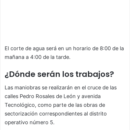
El corte de agua será en un horario de 8:00 de la
mañana a 4:00 de la tarde.
¿Dónde serán los trabajos?
Las maniobras se realizarán en el cruce de las
calles Pedro Rosales de León y avenida
Tecnológico, como parte de las obras de
sectorización correspondientes al distrito
operativo número 5.