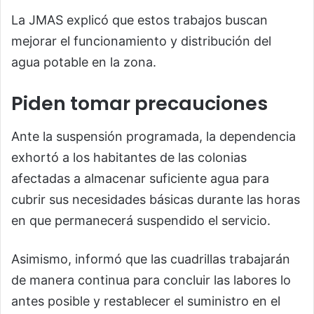
La JMAS explicó que estos trabajos buscan
mejorar el funcionamiento y distribución del
agua potable en la zona.
Piden tomar precauciones
Ante la suspensión programada, la dependencia
exhortó a los habitantes de las colonias
afectadas a almacenar suficiente agua para
cubrir sus necesidades básicas durante las horas
en que permanecerá suspendido el servicio.
Asimismo, informó que las cuadrillas trabajarán
de manera continua para concluir las labores lo
antes posible y restablecer el suministro en el