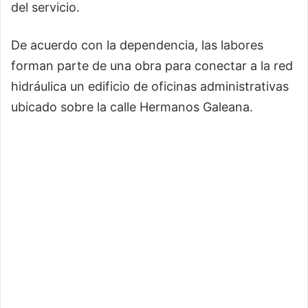
del servicio.
De acuerdo con la dependencia, las labores
forman parte de una obra para conectar a la red
hidráulica un edificio de oficinas administrativas
ubicado sobre la calle Hermanos Galeana.