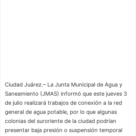
Ciudad Juárez.– La Junta Municipal de Agua y
Saneamiento (JMAS) informó que este jueves 3
de julio realizará trabajos de conexión a la red
general de agua potable, por lo que algunas
colonias del suroriente de la ciudad podrían
presentar baja presión o suspensión temporal