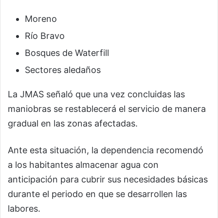
Moreno
Río Bravo
Bosques de Waterfill
Sectores aledaños
La JMAS señaló que una vez concluidas las
maniobras se restablecerá el servicio de manera
gradual en las zonas afectadas.
Ante esta situación, la dependencia recomendó
a los habitantes almacenar agua con
anticipación para cubrir sus necesidades básicas
durante el periodo en que se desarrollen las
labores.