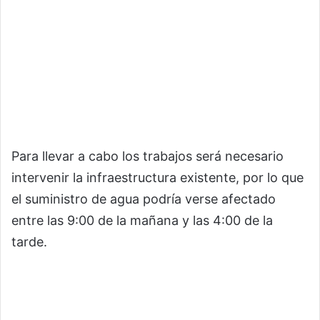
Para llevar a cabo los trabajos será necesario
intervenir la infraestructura existente, por lo que
el suministro de agua podría verse afectado
entre las 9:00 de la mañana y las 4:00 de la
tarde.