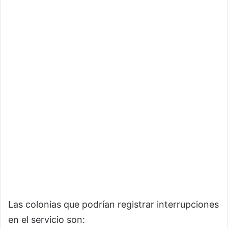
Las colonias que podrían registrar interrupciones
en el servicio son: