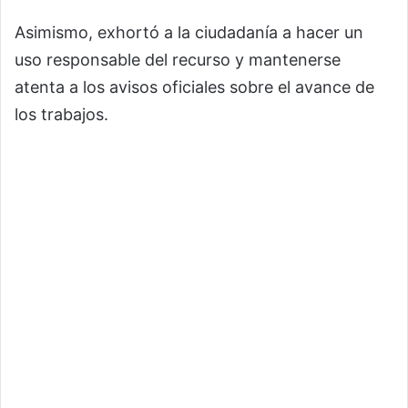
Asimismo, exhortó a la ciudadanía a hacer un
uso responsable del recurso y mantenerse
atenta a los avisos oficiales sobre el avance de
los trabajos.