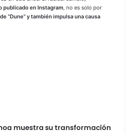
o publicado en Instagram
, no es solo por
 de “Dune” y también impulsa una causa
Momoa muestra su transformación