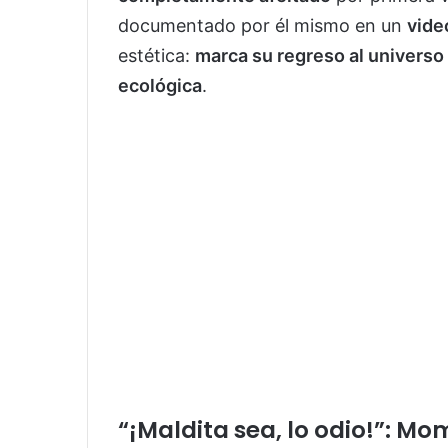
documentado por él mismo en un
vide
estética:
marca su regreso al universo
ecológica
.
“¡Maldita sea, lo odio!”: 