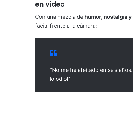
en video
Con una mezcla de
humor, nostalgia 
facial frente a la cámara:
“No me he afeitado en seis años…
lo odio!”