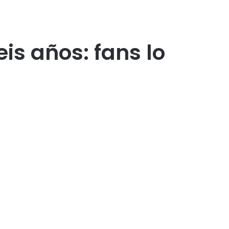
is años: fans lo