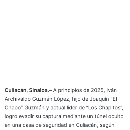
Culiacán, Sinaloa.–
A principios de 2025, Iván
Archivaldo Guzmán López, hijo de Joaquín “El
Chapo” Guzmán y actual líder de “Los Chapitos”,
logró evadir su captura mediante un túnel oculto
en una casa de seguridad en Culiacán, según