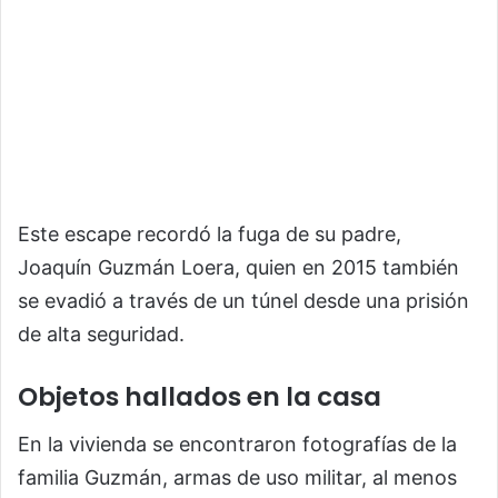
Este escape recordó la fuga de su padre,
Joaquín Guzmán Loera, quien en 2015 también
se evadió a través de un túnel desde una prisión
de alta seguridad.
Objetos hallados en la casa
En la vivienda se encontraron fotografías de la
familia Guzmán, armas de uso militar, al menos