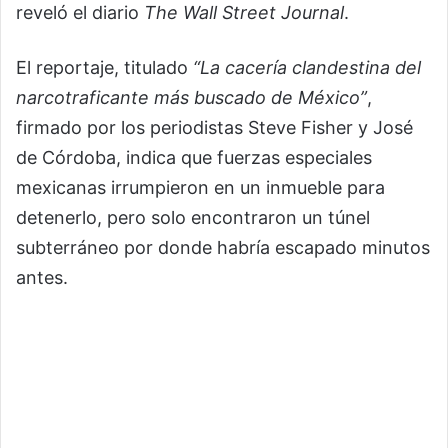
reveló el diario
The Wall Street Journal
.
El reportaje, titulado
“La cacería clandestina del
narcotraficante más buscado de México”
,
firmado por los periodistas Steve Fisher y José
de Córdoba, indica que fuerzas especiales
mexicanas irrumpieron en un inmueble para
detenerlo, pero solo encontraron un túnel
subterráneo por donde habría escapado minutos
antes.