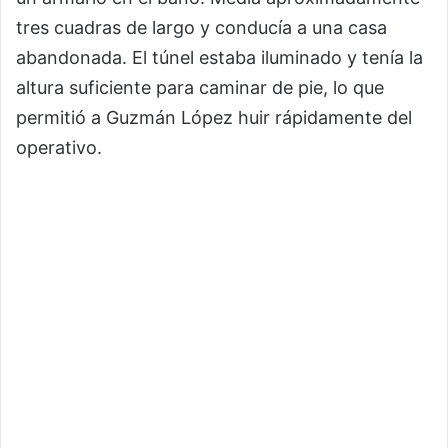
tres cuadras de largo y conducía a una casa
abandonada. El túnel estaba iluminado y tenía la
altura suficiente para caminar de pie, lo que
permitió a Guzmán López huir rápidamente del
operativo.