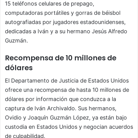
15 teléfonos celulares de prepago,
computadoras portátiles y gorras de béisbol
autografiadas por jugadores estadounidenses,
dedicadas a Iván y a su hermano Jesús Alfredo
Guzmán.
Recompensa de 10 millones de
dólares
El Departamento de Justicia de Estados Unidos
ofrece una recompensa de hasta 10 millones de
dólares por información que conduzca a la
captura de Iván Archivaldo. Sus hermanos,
Ovidio y Joaquín Guzmán López, ya están bajo
custodia en Estados Unidos y negocian acuerdos
de culpabilidad.