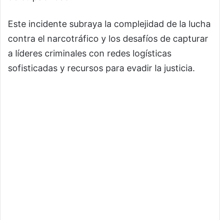
Este incidente subraya la complejidad de la lucha
contra el narcotráfico y los desafíos de capturar
a líderes criminales con redes logísticas
sofisticadas y recursos para evadir la justicia.