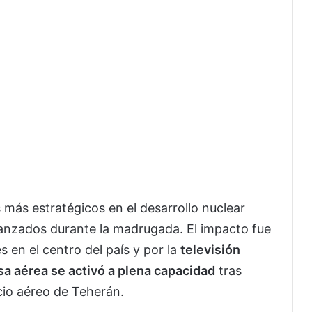
 más estratégicos en el desarrollo nuclear
s lanzados durante la madrugada. El impacto fue
 en el centro del país y por la
televisión
sa aérea se activó a plena capacidad
tras
acio aéreo de Teherán.