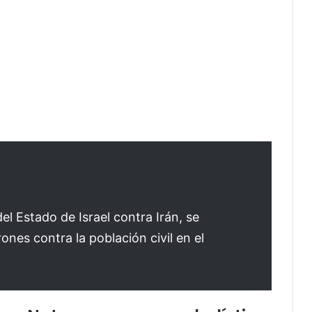
l Estado de Israel contra Irán, se
ones contra la población civil en el