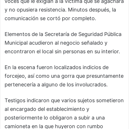
voces que le exigían a la víctima que se agachara
y no opusiera resistencia. Minutos después, la
comunicación se cortó por completo.
Elementos de la Secretaría de Seguridad Pública
Municipal acudieron al negocio señalado y
encontraron el local sin personas en su interior.
En la escena fueron localizados indicios de
forcejeo, así como una gorra que presuntamente
pertenecería a alguno de los involucrados.
Testigos indicaron que varios sujetos sometieron
al encargado del establecimiento y
posteriormente lo obligaron a subir a una
camioneta en la que huyeron con rumbo