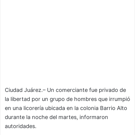
Ciudad Juárez.– Un comerciante fue privado de
la libertad por un grupo de hombres que irrumpió
en una licorería ubicada en la colonia Barrio Alto
durante la noche del martes, informaron
autoridades.