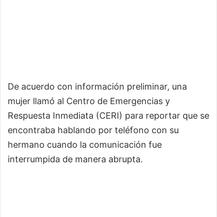
De acuerdo con información preliminar, una
mujer llamó al Centro de Emergencias y
Respuesta Inmediata (CERI) para reportar que se
encontraba hablando por teléfono con su
hermano cuando la comunicación fue
interrumpida de manera abrupta.