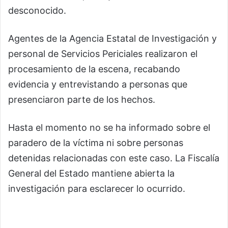
desconocido.
Agentes de la Agencia Estatal de Investigación y
personal de Servicios Periciales realizaron el
procesamiento de la escena, recabando
evidencia y entrevistando a personas que
presenciaron parte de los hechos.
Hasta el momento no se ha informado sobre el
paradero de la víctima ni sobre personas
detenidas relacionadas con este caso. La Fiscalía
General del Estado mantiene abierta la
investigación para esclarecer lo ocurrido.