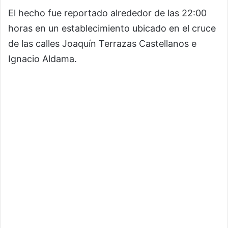
El hecho fue reportado alrededor de las 22:00
horas en un establecimiento ubicado en el cruce
de las calles Joaquín Terrazas Castellanos e
Ignacio Aldama.