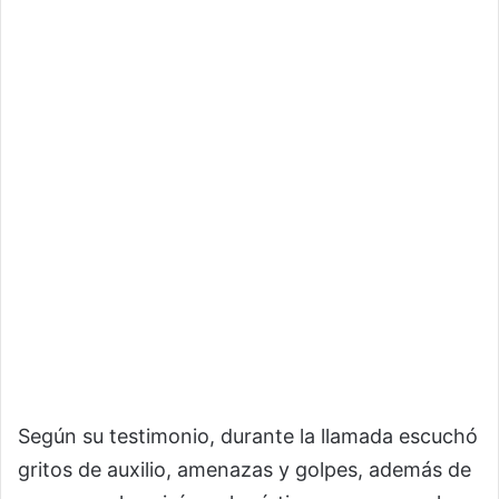
Según su testimonio, durante la llamada escuchó
gritos de auxilio, amenazas y golpes, además de