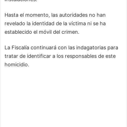
Hasta el momento, las autoridades no han
revelado la identidad de la víctima ni se ha
establecido el móvil del crimen.
La Fiscalía continuará con las indagatorias para
tratar de identificar a los responsables de este
homicidio.