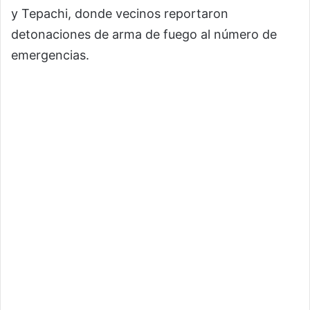
y Tepachi, donde vecinos reportaron
detonaciones de arma de fuego al número de
emergencias.