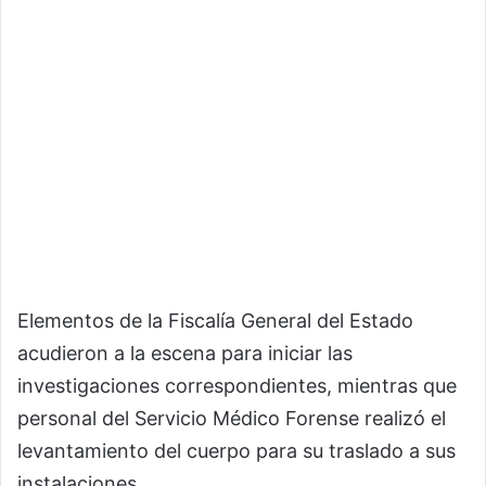
Elementos de la Fiscalía General del Estado
acudieron a la escena para iniciar las
investigaciones correspondientes, mientras que
personal del Servicio Médico Forense realizó el
levantamiento del cuerpo para su traslado a sus
instalaciones.