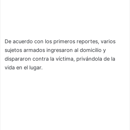
De acuerdo con los primeros reportes, varios
sujetos armados ingresaron al domicilio y
dispararon contra la víctima, privándola de la
vida en el lugar.