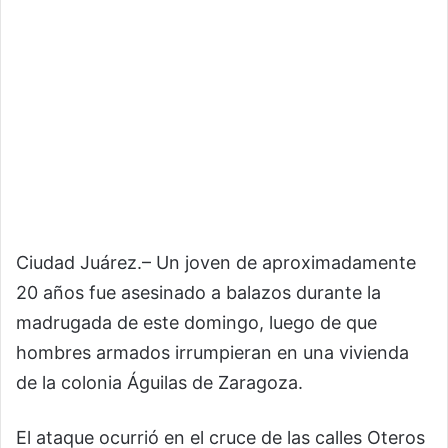
Ciudad Juárez.– Un joven de aproximadamente
20 años fue asesinado a balazos durante la
madrugada de este domingo, luego de que
hombres armados irrumpieran en una vivienda
de la colonia Águilas de Zaragoza.
El ataque ocurrió en el cruce de las calles Oteros